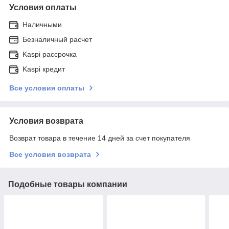
Условия оплаты
Наличными
Безналичный расчет
Kaspi рассрочка
Kaspi кредит
Все условия оплаты
Условия возврата
Возврат товара в течение 14 дней за счет покупателя
Все условия возврата
Подобные товары компании