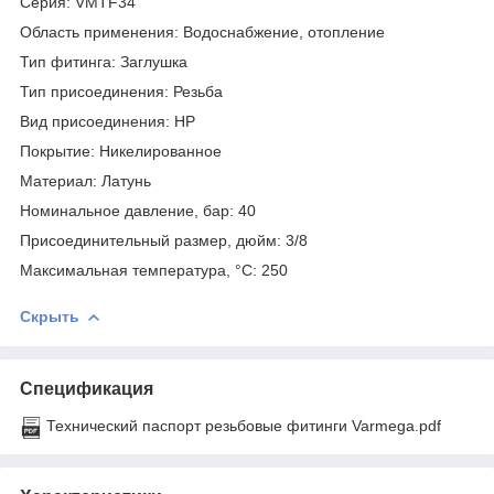
Серия: VMTF34
Область применения: Водоснабжение, отопление
Тип фитинга: Заглушка
Тип присоединения: Резьба
Вид присоединения: НР
Покрытие: Никелированное
Материал: Латунь
Номинальное давление, бар: 40
Присоединительный размер, дюйм: 3/8
Максимальная температура, °С: 250
Скрыть
Спецификация
Технический паспорт резьбовые фитинги Varmega.pdf