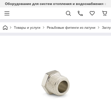
Оборудование для систем отопления и водоснабжения в Ка
Товары и услуги
Резьбовые фитинги из латуни
Заглу