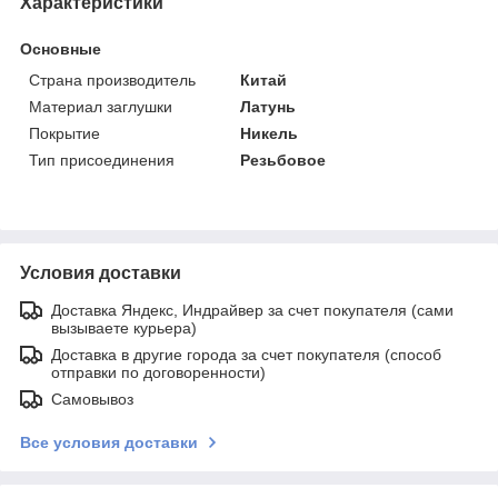
Характеристики
Основные
Страна производитель
Китай
Материал заглушки
Латунь
Покрытие
Никель
Тип присоединения
Резьбовое
Условия доставки
Доставка Яндекс, Индрайвер за счет покупателя (сами
вызываете курьера)
Доставка в другие города за счет покупателя (способ
отправки по договоренности)
Самовывоз
Все условия доставки