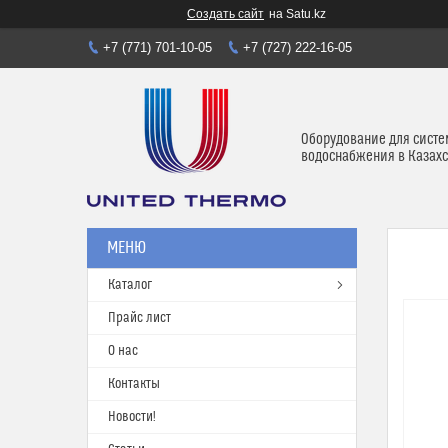
Создать сайт
на Satu.kz
+7 (771) 701-10-05
+7 (727) 222-16-05
Оборудование для систе
водоснабжения в Казахс
Каталог
Прайс лист
О нас
Контакты
Новости!