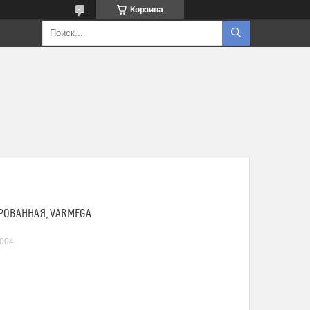
Корзина
ИРОВАННАЯ, VARMEGA
004