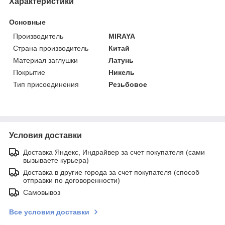
Характеристики
Основные
Производитель
MIRAYA
Страна производитель
Китай
Материал заглушки
Латунь
Покрытие
Никель
Тип присоединения
Резьбовое
Условия доставки
Доставка Яндекс, Индрайвер за счет покупателя (сами
вызываете курьера)
Доставка в другие города за счет покупателя (способ
отправки по договоренности)
Самовывоз
Все условия доставки