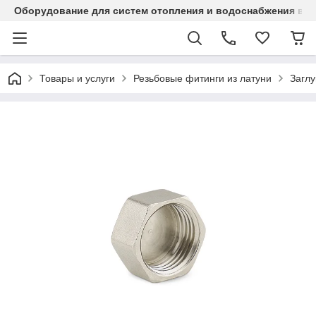
Оборудование для систем отопления и водоснабжения в Ка
Товары и услуги
Резьбовые фитинги из латуни
Заглу