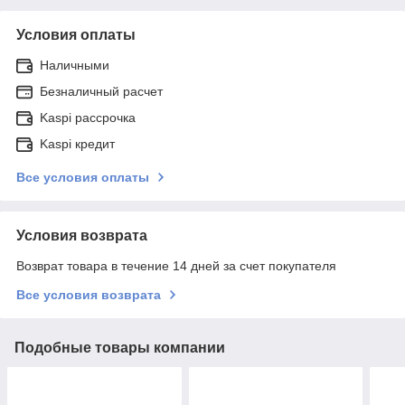
Условия оплаты
Наличными
Безналичный расчет
Kaspi рассрочка
Kaspi кредит
Все условия оплаты
Условия возврата
Возврат товара в течение 14 дней за счет покупателя
Все условия возврата
Подобные товары компании