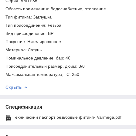
Серия: VMTF35
Область применения: Водоснабжение, отопление
Тип фитинга: Заглушка
Тип присоединения: Резьба
Вид присоединения: ВР
Покрытие: Никелированное
Материал: Латунь
Номинальное давление, бар: 40
Присоединительный размер, дюйм: 3/8
Максимальная температура, °С: 250
Скрыть
Спецификация
Технический паспорт резьбовые фитинги Varmega.pdf