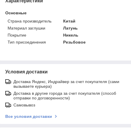
Характеристики
Основные
Страна производитель
Китай
Материал заглушки
Латунь
Покрытие
Никель
Тип присоединения
Резьбовое
Условия доставки
Доставка Яндекс, Индрайвер за счет покупателя (сами
вызываете курьера)
Доставка в другие города за счет покупателя (способ
отправки по договоренности)
Самовывоз
Все условия доставки