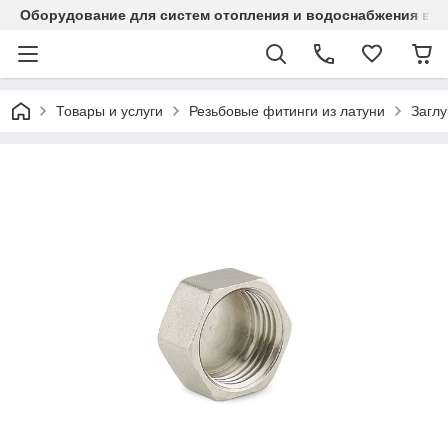
Оборудование для систем отопления и водоснабжения в Ка
Товары и услуги
Резьбовые фитинги из латуни
Заглу