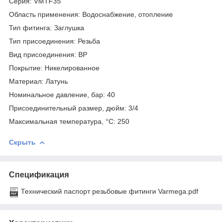
Серия: VMTF35
Область применения: Водоснабжение, отопление
Тип фитинга: Заглушка
Тип присоединения: Резьба
Вид присоединения: ВР
Покрытие: Никелированное
Материал: Латунь
Номинальное давление, бар: 40
Присоединительный размер, дюйм: 3/4
Максимальная температура, °С: 250
Скрыть
Спецификация
Технический паспорт резьбовые фитинги Varmega.pdf