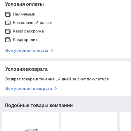
Условия оплаты
Наличными
Безналичный расчет
Kaspi рассрочка
Kaspi кредит
Все условия оплаты
Условия возврата
Возврат товара в течение 14 дней за счет покупателя
Все условия возврата
Подобные товары компании