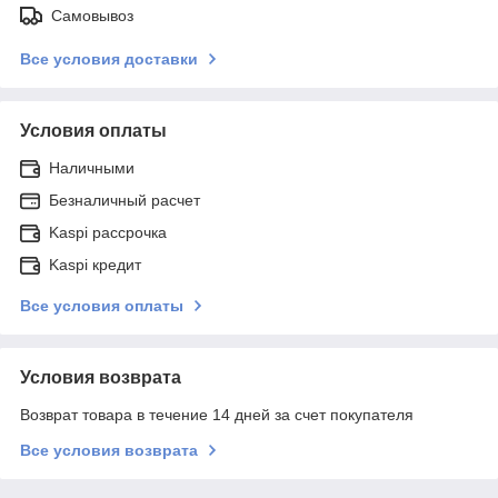
Самовывоз
Все условия доставки
Условия оплаты
Наличными
Безналичный расчет
Kaspi рассрочка
Kaspi кредит
Все условия оплаты
Условия возврата
Возврат товара в течение 14 дней за счет покупателя
Все условия возврата