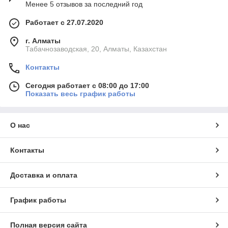
Менее 5 отзывов за последний год
Работает с 27.07.2020
г. Алматы
Табачнозаводская, 20, Алматы, Казахстан
Контакты
Сегодня работает с 08:00 до 17:00
Показать весь график работы
О нас
Контакты
Доставка и оплата
График работы
Полная версия сайта