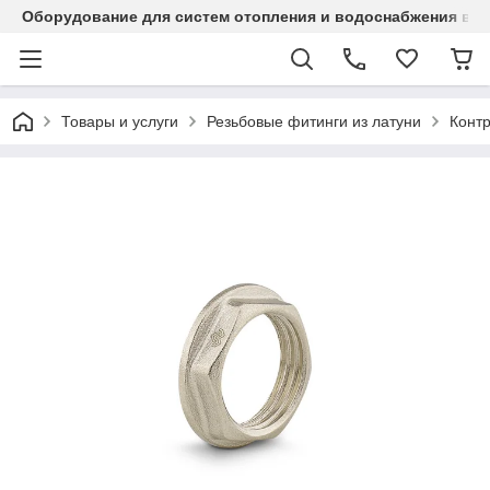
Оборудование для систем отопления и водоснабжения в Ка
Товары и услуги
Резьбовые фитинги из латуни
Контр