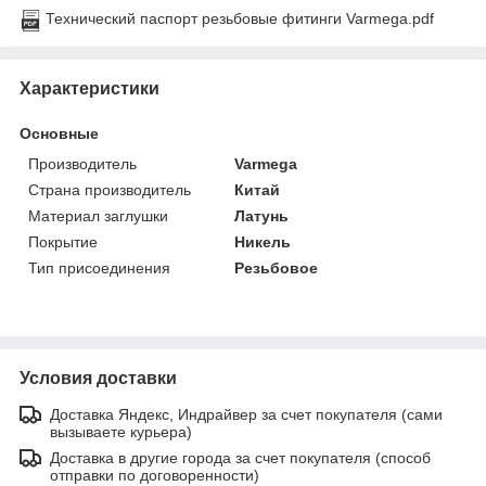
Технический паспорт резьбовые фитинги Varmega.pdf
Характеристики
Основные
Производитель
Varmega
Страна производитель
Китай
Материал заглушки
Латунь
Покрытие
Никель
Тип присоединения
Резьбовое
Условия доставки
Доставка Яндекс, Индрайвер за счет покупателя (сами
вызываете курьера)
Доставка в другие города за счет покупателя (способ
отправки по договоренности)