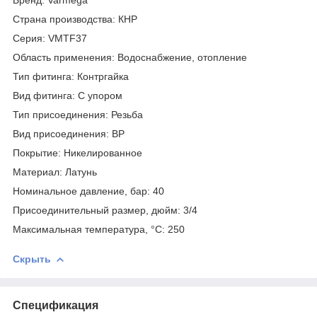
Страна производства: КНР
Серия: VMTF37
Область применения: Водоснабжение, отопление
Тип фитинга: Контргайка
Вид фитинга: С упором
Тип присоединения: Резьба
Вид присоединения: ВР
Покрытие: Никелированное
Материал: Латунь
Номинальное давление, бар: 40
Присоединительный размер, дюйм: 3/4
Максимальная температура, °С: 250
Скрыть
Спецификация