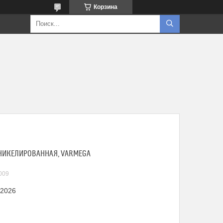
Корзина
 НИКЕЛИРОВАННАЯ, VARMEGA
009
 2026