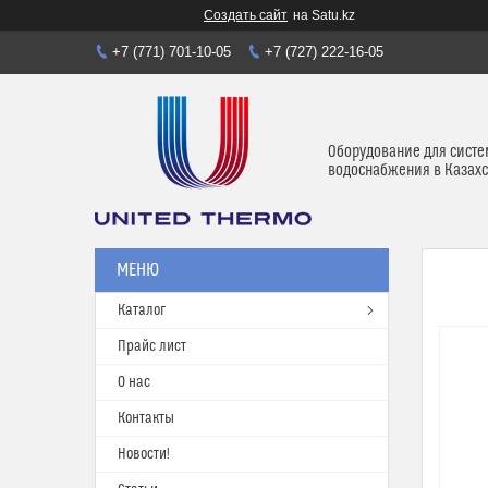
Создать сайт
на Satu.kz
+7 (771) 701-10-05
+7 (727) 222-16-05
Оборудование для систе
водоснабжения в Казахс
Каталог
Прайс лист
О нас
Контакты
Новости!