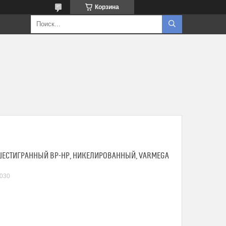
Корзина
 ШЕСТИГРАННЫЙ ВР-НР, НИКЕЛИРОВАННЫЙ, VARMEGA
030