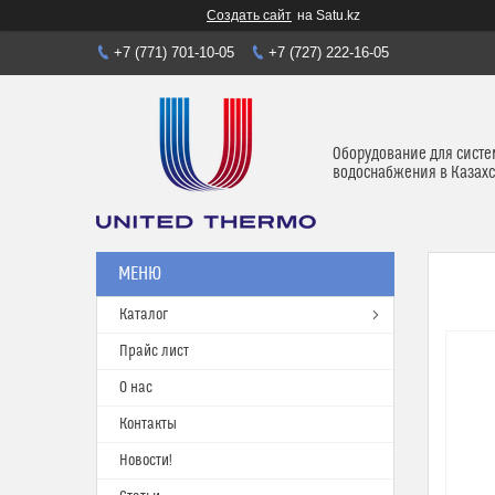
Создать сайт
на Satu.kz
+7 (771) 701-10-05
+7 (727) 222-16-05
Оборудование для систе
водоснабжения в Казахс
Каталог
Прайс лист
О нас
Контакты
Новости!