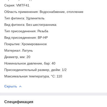
Серия: VMTF41
Область применения: Водоснабжение, отопление
Тип фитинга: Удлинитель
Вид фитинга: Без шестигранника
Тип присоединения: Резьба
Вид присоединения: ВР-НР
Покрытие: Хромированное
Материал: Латунь
Диаметр, мм: 20
Номинальное давление, бар: 40
Присоединительный размер, дюйм: 1/2
Максимальная температура, °С: 110
Скрыть
Спецификация