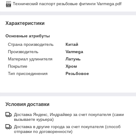
Технический паспорт резьбовые фитинги Varmega.pdf
Характеристики
Основные атрибуты
Страна производитель
Китай
Производитель
Varmega
Материал удлинителя
Латунь
Покрытие
Хром
Тип присоединения
Резьбовое
Условия доставки
Доставка Яндекс, Индрайвер за счет покупателя (сами
вызываете курьера)
Доставка в другие города за счет покупателя (способ
отправки по договоренности)