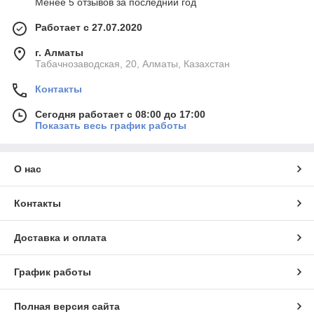
Менее 5 отзывов за последний год
Работает с 27.07.2020
г. Алматы
Табачнозаводская, 20, Алматы, Казахстан
Контакты
Сегодня работает с 08:00 до 17:00
Показать весь график работы
О нас
Контакты
Доставка и оплата
График работы
Полная версия сайта