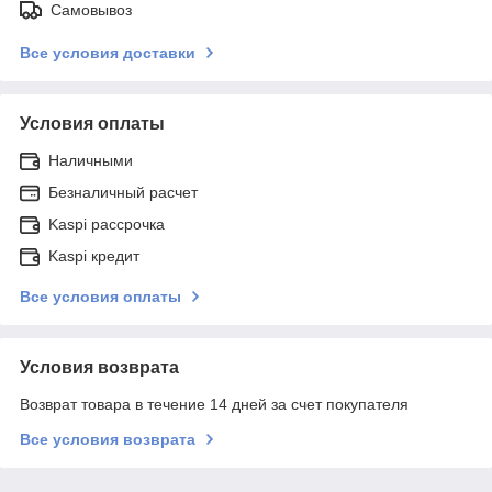
Самовывоз
Все условия доставки
Условия оплаты
Наличными
Безналичный расчет
Kaspi рассрочка
Kaspi кредит
Все условия оплаты
Условия возврата
Возврат товара в течение 14 дней за счет покупателя
Все условия возврата