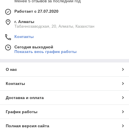
Менее 5 отзывов за последний год
Работает с 27.07.2020
г. Алматы
Табачнозаводская, 20, Алматы, Казахстан
Контакты
Сегодня выходной
Показать весь график работы
О нас
Контакты
Доставка и оплата
График работы
Полная версия сайта