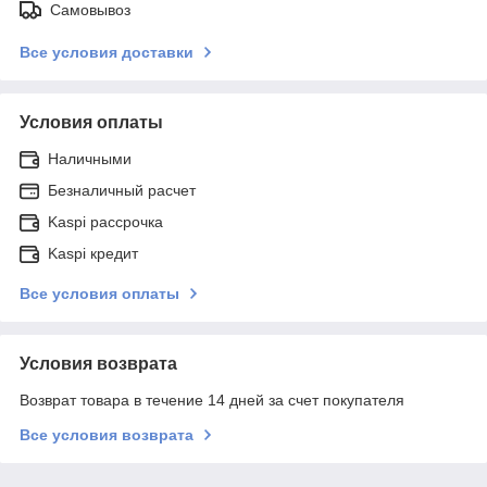
Самовывоз
Все условия доставки
Условия оплаты
Наличными
Безналичный расчет
Kaspi рассрочка
Kaspi кредит
Все условия оплаты
Условия возврата
Возврат товара в течение 14 дней за счет покупателя
Все условия возврата