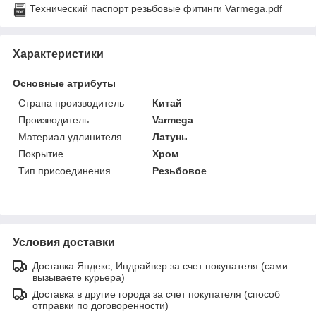
Технический паспорт резьбовые фитинги Varmega.pdf
Характеристики
Основные атрибуты
Страна производитель
Китай
Производитель
Varmega
Материал удлинителя
Латунь
Покрытие
Хром
Тип присоединения
Резьбовое
Условия доставки
Доставка Яндекс, Индрайвер за счет покупателя (сами
вызываете курьера)
Доставка в другие города за счет покупателя (способ
отправки по договоренности)