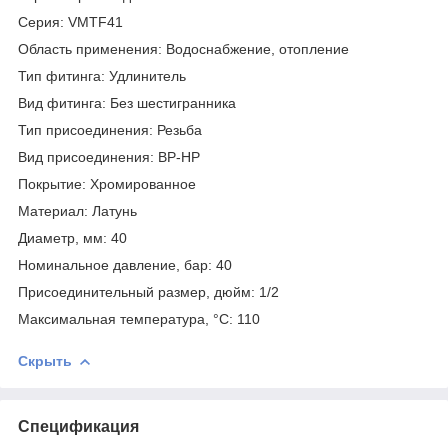
Серия: VMTF41
Область применения: Водоснабжение, отопление
Тип фитинга: Удлинитель
Вид фитинга: Без шестигранника
Тип присоединения: Резьба
Вид присоединения: ВР-НР
Покрытие: Хромированное
Материал: Латунь
Диаметр, мм: 40
Номинальное давление, бар: 40
Присоединительный размер, дюйм: 1/2
Максимальная температура, °С: 110
Скрыть
Спецификация