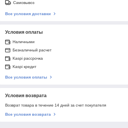
Самовывоз
Все условия доставки
Условия оплаты
Наличными
Безналичный расчет
Kaspi рассрочка
Kaspi кредит
Все условия оплаты
Условия возврата
Возврат товара в течение 14 дней за счет покупателя
Все условия возврата