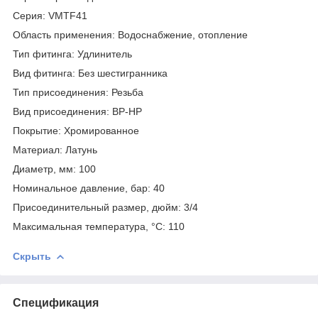
Серия: VMTF41
Область применения: Водоснабжение, отопление
Тип фитинга: Удлинитель
Вид фитинга: Без шестигранника
Тип присоединения: Резьба
Вид присоединения: ВР-НР
Покрытие: Хромированное
Материал: Латунь
Диаметр, мм: 100
Номинальное давление, бар: 40
Присоединительный размер, дюйм: 3/4
Максимальная температура, °С: 110
Скрыть
Спецификация