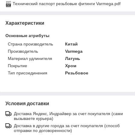
Технический паспорт резьбовые фитинги Varmega.pdf
Характеристики
Основные атрибуты
Страна производитель
Китай
Производитель
Varmega
Материал удлинителя
Латунь
Покрытие
Хром
Тип присоединения
Резьбовое
Условия доставки
Доставка Яндекс, Индрайвер за счет покупателя (сами
вызываете курьера)
Доставка в другие города за счет покупателя (способ
отправки по договоренности)