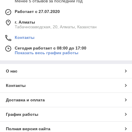
Менее 5 отзывов за последний год
Работает с 27.07.2020
г. Алматы
Табачнозаводская, 20, Алматы, Казахстан
Контакты
Сегодня работает с 08:00 до 17:00
Показать весь график работы
О нас
Контакты
Доставка и оплата
График работы
Полная версия сайта