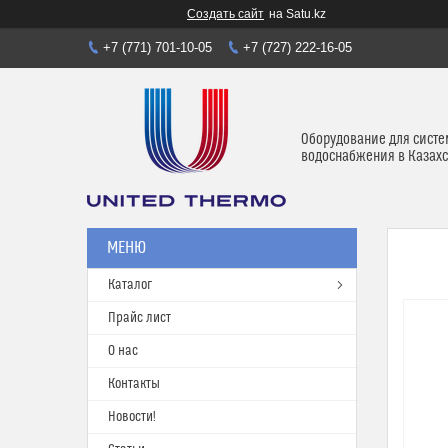
Создать сайт
на Satu.kz
+7 (771) 701-10-05
+7 (727) 222-16-05
Оборудование для систе
водоснабжения в Казахс
Каталог
Прайс лист
О нас
Контакты
Новости!