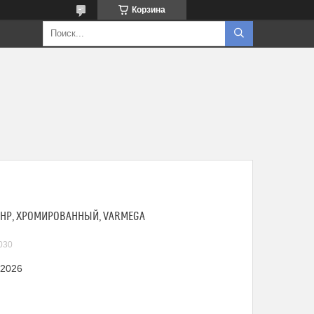
Корзина
Р-НР, ХРОМИРОВАННЫЙ, VARMEGA
030
 2026