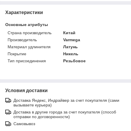
Характеристики
Основные атрибуты
Страна производитель
Китай
Производитель
Varmega
Материал удлинителя
Латунь
Покрытие
Никель
Тип присоединения
Резьбовое
Условия доставки
Доставка Яндекс, Индрайвер за счет покупателя (сами
вызываете курьера)
Доставка в другие города за счет покупателя (способ
отправки по договоренности)
Самовывоз