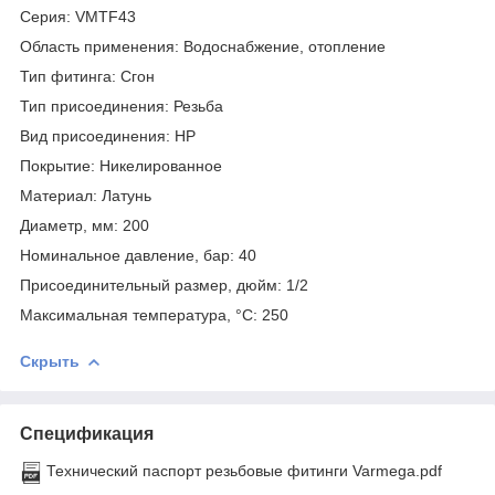
Серия: VMTF43
Область применения: Водоснабжение, отопление
Тип фитинга: Сгон
Тип присоединения: Резьба
Вид присоединения: НР
Покрытие: Никелированное
Материал: Латунь
Диаметр, мм: 200
Номинальное давление, бар: 40
Присоединительный размер, дюйм: 1/2
Максимальная температура, °С: 250
Скрыть
Спецификация
Технический паспорт резьбовые фитинги Varmega.pdf