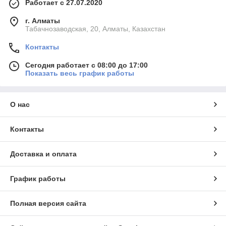
Работает с 27.07.2020
г. Алматы
Табачнозаводская, 20, Алматы, Казахстан
Контакты
Сегодня работает с 08:00 до 17:00
Показать весь график работы
О нас
Контакты
Доставка и оплата
График работы
Полная версия сайта