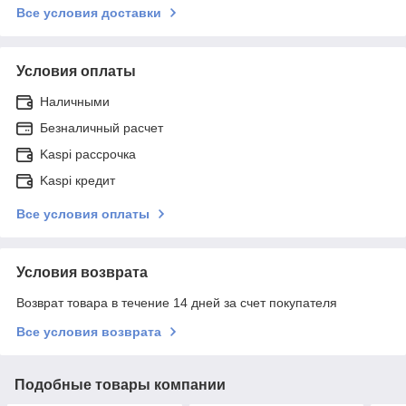
Все условия доставки
Условия оплаты
Наличными
Безналичный расчет
Kaspi рассрочка
Kaspi кредит
Все условия оплаты
Условия возврата
Возврат товара в течение 14 дней за счет покупателя
Все условия возврата
Подобные товары компании