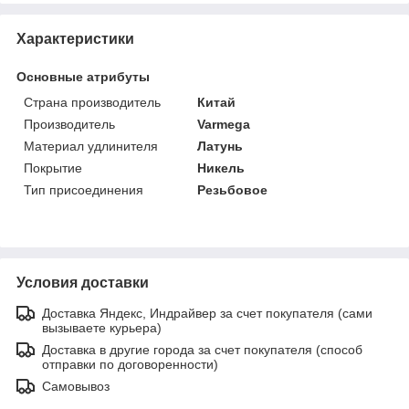
Характеристики
Основные атрибуты
Страна производитель
Китай
Производитель
Varmega
Материал удлинителя
Латунь
Покрытие
Никель
Тип присоединения
Резьбовое
Условия доставки
Доставка Яндекс, Индрайвер за счет покупателя (сами
вызываете курьера)
Доставка в другие города за счет покупателя (способ
отправки по договоренности)
Самовывоз