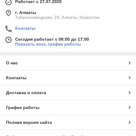
Работает с 27.07.2020
г. Алматы
Табачнозаводская, 20, Алматы, Казахстан
Контакты
Сегодня работает с 08:00 до 17:00
Показать весь график работы
О нас
Контакты
Доставка и оплата
График работы
Полная версия сайта