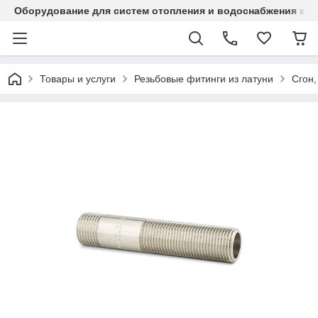
Оборудование для систем отопления и водоснабжения в Ка
Товары и услуги
Резьбовые фитинги из латуни
Сгон