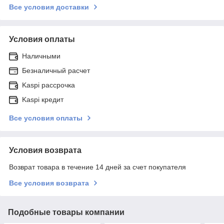
Все условия доставки
Условия оплаты
Наличными
Безналичный расчет
Kaspi рассрочка
Kaspi кредит
Все условия оплаты
Условия возврата
Возврат товара в течение 14 дней за счет покупателя
Все условия возврата
Подобные товары компании