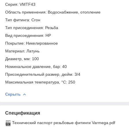
Серия: VMTF43
Область применения: Водоснабжение, отопление
Тип фитинга: Сгон
Тип присоединения: Резьба
Вид присоединения: НР
Покрытие: Никелированное
Материал: Латунь
Диаметр, мм: 100
Номинальное давление, бар: 40
Присоединительный размер, дюйм: 3/4
Максимальная температура, °С: 250
Скрыть
Спецификация
Технический паспорт резьбовые фитинги Varmega.pdf