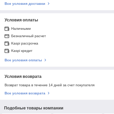
Все условия доставки
Условия оплаты
Наличными
Безналичный расчет
Kaspi рассрочка
Kaspi кредит
Все условия оплаты
Условия возврата
Возврат товара в течение 14 дней за счет покупателя
Все условия возврата
Подобные товары компании