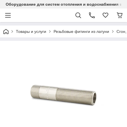
Оборудование для систем отопления и водоснабжения в Ка
Товары и услуги
Резьбовые фитинги из латуни
Сгон