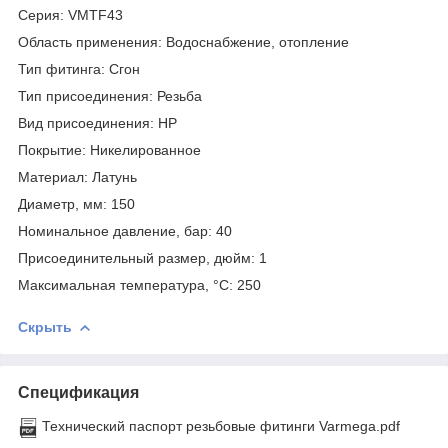
Серия: VMTF43
Область применения: Водоснабжение, отопление
Тип фитинга: Сгон
Тип присоединения: Резьба
Вид присоединения: НР
Покрытие: Никелированное
Материал: Латунь
Диаметр, мм: 150
Номинальное давление, бар: 40
Присоединительный размер, дюйм: 1
Максимальная температура, °С: 250
Скрыть
Спецификация
Технический паспорт резьбовые фитинги Varmega.pdf