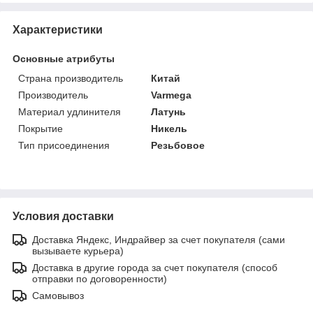
Характеристики
Основные атрибуты
Страна производитель
Китай
Производитель
Varmega
Материал удлинителя
Латунь
Покрытие
Никель
Тип присоединения
Резьбовое
Условия доставки
Доставка Яндекс, Индрайвер за счет покупателя (сами
вызываете курьера)
Доставка в другие города за счет покупателя (способ
отправки по договоренности)
Самовывоз