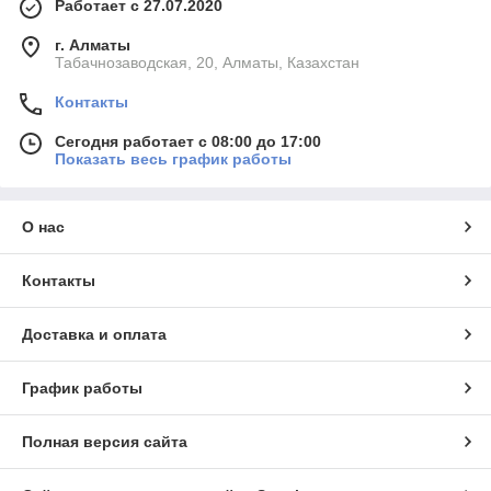
Работает с 27.07.2020
г. Алматы
Табачнозаводская, 20, Алматы, Казахстан
Контакты
Сегодня работает с 08:00 до 17:00
Показать весь график работы
О нас
Контакты
Доставка и оплата
График работы
Полная версия сайта