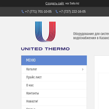
Создать сайт
на Satu.kz
+7 (771) 701-10-05
+7 (727) 222-16-05
Оборудование для систе
водоснабжения в Казахс
Каталог
Прайс лист
О нас
Контакты
Новости!