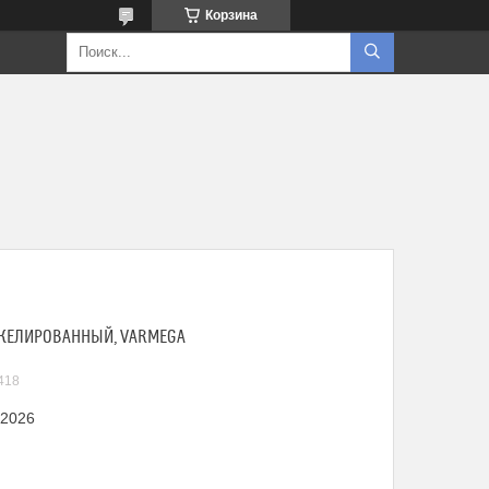
Корзина
НИКЕЛИРОВАННЫЙ, VARMEGA
418
 2026