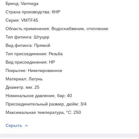
Бренд: Varmega
Страна производства: КНР
Серия: VMTF45
Область применения: Водоснабжение, отопление
Тип фитинга: Штуцер
Вид фитинга: Прямой
Тип присоединения: Резьба
Вид присоединения: НР
Покрытие: Никелированное
Материал: Латунь
Диаметр, мм: 25
Номинальное давление, бар: 40
Присоединительный размер, дюйм: 3/4
Максимальная температура, °С: 250
Скрыть