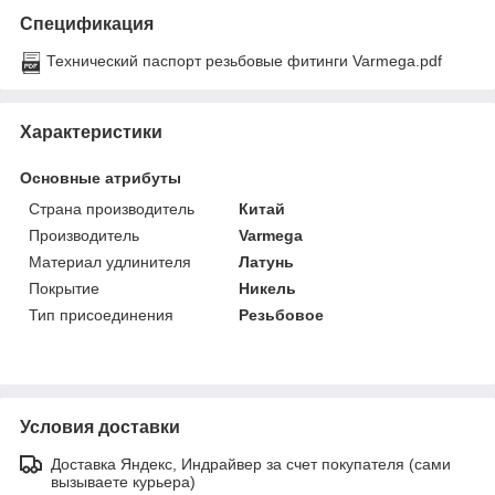
Спецификация
Технический паспорт резьбовые фитинги Varmega.pdf
Характеристики
Основные атрибуты
Страна производитель
Китай
Производитель
Varmega
Материал удлинителя
Латунь
Покрытие
Никель
Тип присоединения
Резьбовое
Условия доставки
Доставка Яндекс, Индрайвер за счет покупателя (сами
вызываете курьера)