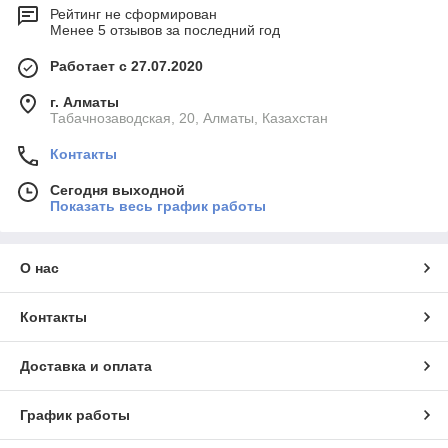
Рейтинг не сформирован
Менее 5 отзывов за последний год
Работает с 27.07.2020
г. Алматы
Табачнозаводская, 20, Алматы, Казахстан
Контакты
Сегодня выходной
Показать весь график работы
О нас
Контакты
Доставка и оплата
График работы