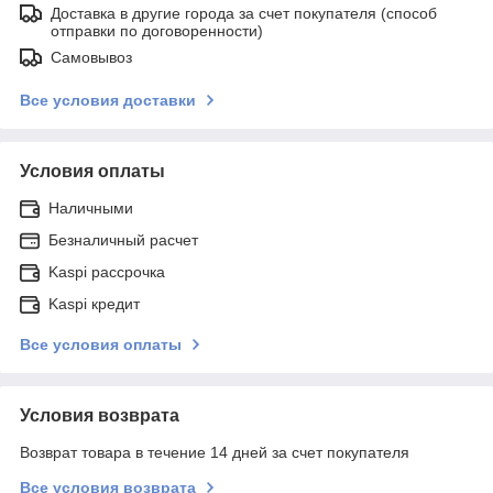
Доставка в другие города за счет покупателя (способ
отправки по договоренности)
Самовывоз
Все условия доставки
Условия оплаты
Наличными
Безналичный расчет
Kaspi рассрочка
Kaspi кредит
Все условия оплаты
Условия возврата
Возврат товара в течение 14 дней за счет покупателя
Все условия возврата