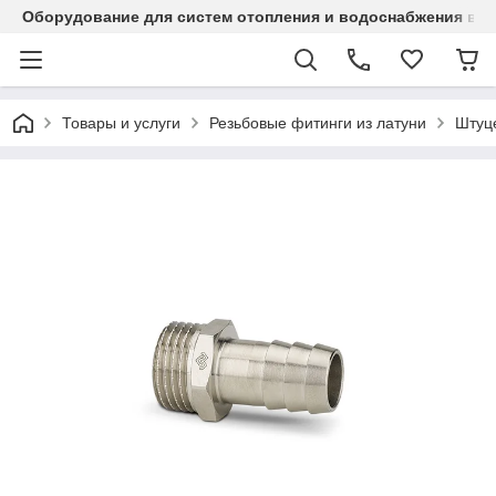
Оборудование для систем отопления и водоснабжения в Ка
Товары и услуги
Резьбовые фитинги из латуни
Штуц