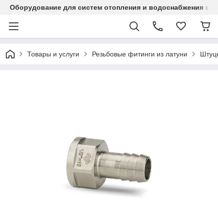
Оборудование для систем отопления и водоснабжения в Ка
Товары и услуги
Резьбовые фитинги из латуни
Штуц