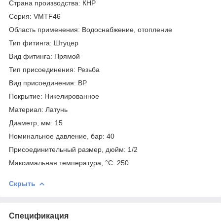
Страна производства: КНР
Серия: VMTF46
Область применения: Водоснабжение, отопление
Тип фитинга: Штуцер
Вид фитинга: Прямой
Тип присоединения: Резьба
Вид присоединения: ВР
Покрытие: Никелированное
Материал: Латунь
Диаметр, мм: 15
Номинальное давление, бар: 40
Присоединительный размер, дюйм: 1/2
Максимальная температура, °С: 250
Скрыть
Спецификация