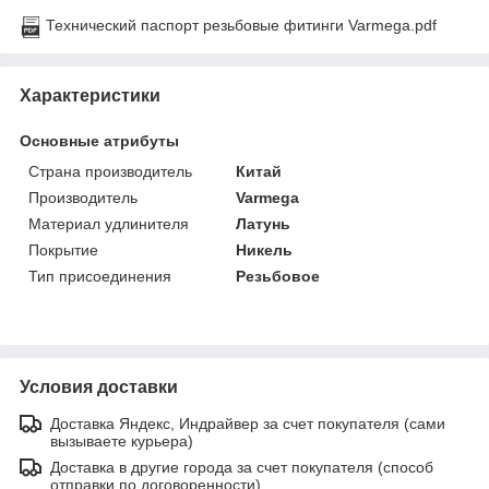
Технический паспорт резьбовые фитинги Varmega.pdf
Характеристики
Основные атрибуты
Страна производитель
Китай
Производитель
Varmega
Материал удлинителя
Латунь
Покрытие
Никель
Тип присоединения
Резьбовое
Условия доставки
Доставка Яндекс, Индрайвер за счет покупателя (сами
вызываете курьера)
Доставка в другие города за счет покупателя (способ
отправки по договоренности)