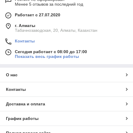
Менее 5 отзывов за последний год
Работает с 27.07.2020
г. Алматы
Табачнозаводская, 20, Алматы, Казахстан
Контакты
Сегодня работает с 08:00 до 17:00
Показать весь график работы
О нас
Контакты
Доставка и оплата
График работы