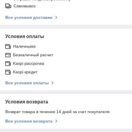
Самовывоз
Все условия доставки
Условия оплаты
Наличными
Безналичный расчет
Kaspi рассрочка
Kaspi кредит
Все условия оплаты
Условия возврата
Возврат товара в течение 14 дней за счет покупателя
Все условия возврата