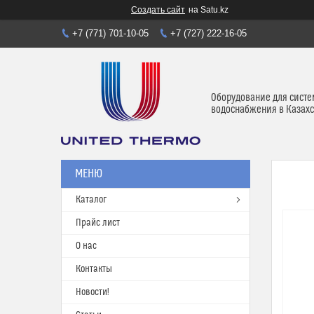
Создать сайт
на Satu.kz
+7 (771) 701-10-05
+7 (727) 222-16-05
Оборудование для систе
водоснабжения в Казахс
Каталог
Прайс лист
О нас
Контакты
Новости!