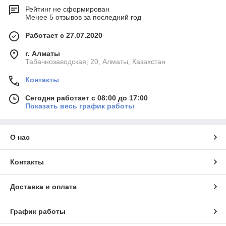
Рейтинг не сформирован
Менее 5 отзывов за последний год
Работает с 27.07.2020
г. Алматы
Табачнозаводская, 20, Алматы, Казахстан
Контакты
Сегодня работает с 08:00 до 17:00
Показать весь график работы
О нас
Контакты
Доставка и оплата
График работы