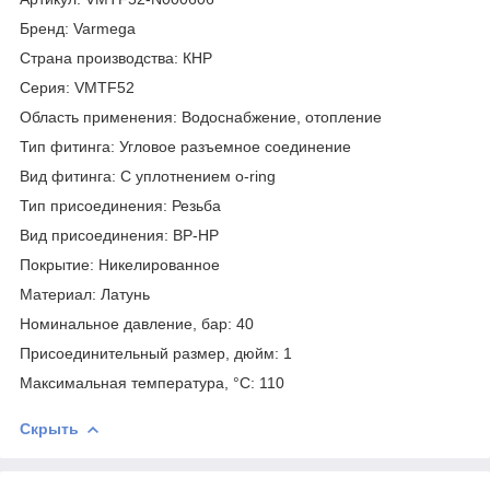
Бренд: Varmega
Страна производства: КНР
Серия: VMTF52
Область применения: Водоснабжение, отопление
Тип фитинга: Угловое разъемное соединение
Вид фитинга: С уплотнением o-ring
Тип присоединения: Резьба
Вид присоединения: ВР-НР
Покрытие: Никелированное
Материал: Латунь
Номинальное давление, бар: 40
Присоединительный размер, дюйм: 1
Максимальная температура, °С: 110
Скрыть