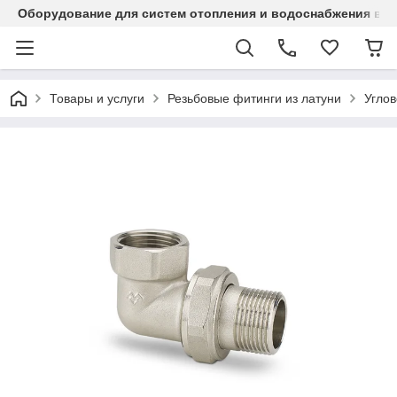
Оборудование для систем отопления и водоснабжения в Ка
Товары и услуги
Резьбовые фитинги из латуни
Углов