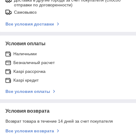
отправки по договоренности)
Самовывоз
Все условия доставки
Условия оплаты
Наличными
Безналичный расчет
Kaspi рассрочка
Kaspi кредит
Все условия оплаты
Условия возврата
Возврат товара в течение 14 дней за счет покупателя
Все условия возврата