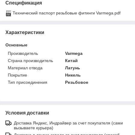
Спецификация
Технический паспорт резьбовые фитинги Varmega.pdf
Характеристики
Основные
Производитель
Varmega
Страна производитель
Китай
Материал отвода
Латунь
Покрытие
Никель
Тип присоединения
Резьбовое
Условия доставки
Доставка Яндекс, Индрайвер за счет покупателя (сами
вызываете курьера)
Доставка в другие города за счет покупателя (способ