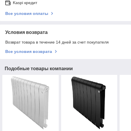
Kaspi кредит
Все условия оплаты
Условия возврата
Возврат товара в течение 14 дней за счет покупателя
Все условия возврата
Подобные товары компании