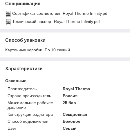
Спецификация
Сертификат соответствия Royal Thermo Infinity.pdf
Технический паспорт Royal Thermo Infinity.pdf
Способ упаковки
Картонные коробки. По 10 секций
Характеристики
Основные
Производитель
Royal Thermo
Страна производитель
Россия
Максимальное рабочее
25 бар
давление
Конструкция радиатора
Секционная
Способ подключения
Боковое
Цвет
Серый