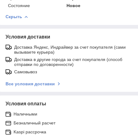
Состояние
Новое
Скрыть
Условия доставки
Доставка Яндекс, Индрайвер за счет покупателя (сами
вызываете курьера)
Доставка в другие города за счет покупателя (способ
отправки по договоренности)
Самовывоз
Все условия доставки
Условия оплаты
Наличными
Безналичный расчет
Kaspi рассрочка