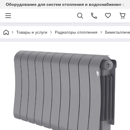
Оборудование для систем отопления и водоснабжения в Ка
Товары и услуги
Радиаторы отопления
Биметалличе