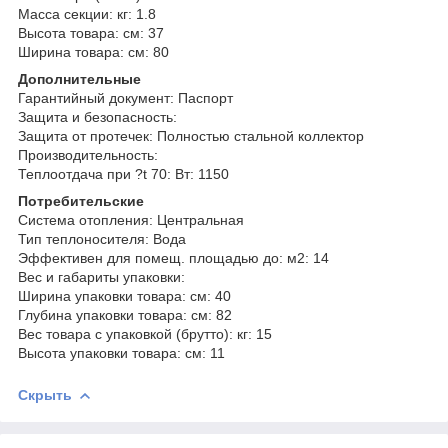
Масса секции: кг: 1.8
Высота товара: см: 37
Ширина товара: см: 80
Дополнительные
Гарантийный документ: Паспорт
Защита и безопасность:
Защита от протечек: Полностью стальной коллектор
Производительность:
Теплоотдача при ?t 70: Вт: 1150
Потребительские
Система отопления: Центральная
Тип теплоносителя: Вода
Эффективен для помещ. площадью до: м2: 14
Вес и габариты упаковки:
Ширина упаковки товара: см: 40
Глубина упаковки товара: см: 82
Вес товара с упаковкой (брутто): кг: 15
Высота упаковки товара: см: 11
Скрыть