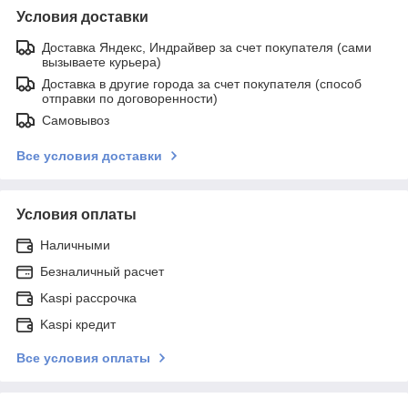
Условия доставки
Доставка Яндекс, Индрайвер за счет покупателя (сами
вызываете курьера)
Доставка в другие города за счет покупателя (способ
отправки по договоренности)
Самовывоз
Все условия доставки
Условия оплаты
Наличными
Безналичный расчет
Kaspi рассрочка
Kaspi кредит
Все условия оплаты