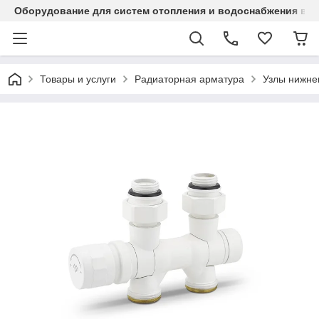
Оборудование для систем отопления и водоснабжения в Ка
Товары и услуги
Радиаторная арматура
Узлы нижне