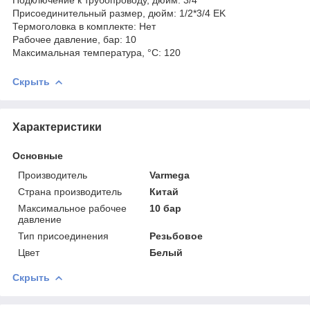
Присоединительный размер, дюйм: 1/2*3/4 EK
Термоголовка в комплекте: Нет
Рабочее давление, бар: 10
Максимальная температура, °С: 120
Скрыть
Характеристики
Основные
Производитель
Varmega
Страна производитель
Китай
Максимальное рабочее
10 бар
давление
Тип присоединения
Резьбовое
Цвет
Белый
Скрыть