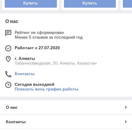
Купить
Купить
О нас
Рейтинг не сформирован
Менее 5 отзывов за последний год
Работает с 27.07.2020
г. Алматы
Табачнозаводская, 20, Алматы, Казахстан
Контакты
Сегодня выходной
Показать весь график работы
О нас
Контакты