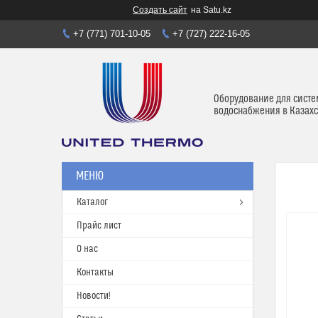
Создать сайт
на Satu.kz
+7 (771) 701-10-05
+7 (727) 222-16-05
Оборудование для систе
водоснабжения в Казахс
Каталог
Прайс лист
О нас
Контакты
Новости!