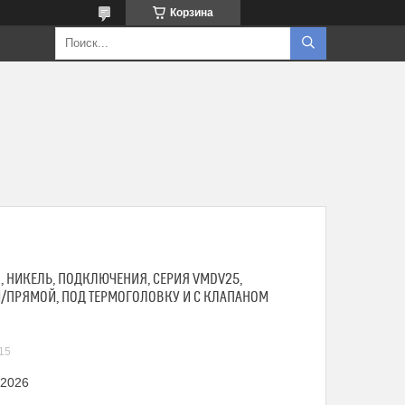
Корзина
K, НИКЕЛЬ, ПОДКЛЮЧЕНИЯ, СЕРИЯ VMDV25,
/ПРЯМОЙ, ПОД ТЕРМОГОЛОВКУ И С КЛАПАНОМ
15
 2026