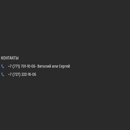
+7 (771) 701-10-05
Виталий или Сергей
+7 (727) 222-16-05