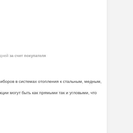
 дней
за счет покупателя
иборов в системах отопления к стальным, медным,
ции могут быть как прямыми так и угловыми, что