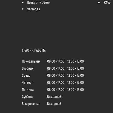
Возврат и обмен
ICMA
Varmega
ГРАФИК РАБОТЫ
Понедельник
08:00
17:00
12:00
13:00
Вторник
08:00
17:00
12:00
13:00
Среда
08:00
17:00
12:00
13:00
Четверг
08:00
17:00
12:00
13:00
Пятница
08:00
17:00
12:00
13:00
Суббота
Выходной
Воскресенье
Выходной