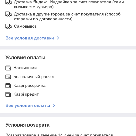
Доставка Яндекс, Индрайвер за счет покупателя (сами
вызываете курьера)
Доставка в другие города за счет покупателя (способ
отправки по договоренности)
Самовывоз
Все условия доставки
Условия оплаты
Наличными
Безналичный расчет
Kaspi рассрочка
Kaspi кредит
Все условия оплаты
Условия возврата
Возврат товара в течение 14 дней за счет покупателя