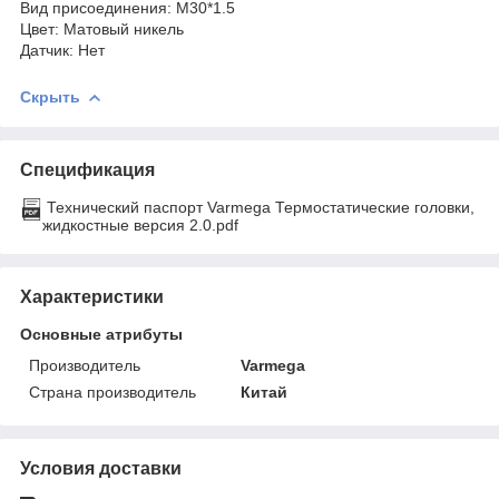
Вид присоединения: M30*1.5
Цвет: Матовый никель
Датчик: Нет
Скрыть
Спецификация
Технический паспорт Varmega Термостатические головки,
жидкостные версия 2.0.pdf
Характеристики
Основные атрибуты
Производитель
Varmega
Страна производитель
Китай
Условия доставки