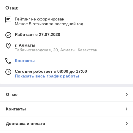
О нас
Рейтинг не сформирован
Менее 5 отзывов за последний год
Работает с 27.07.2020
г. Алматы
Табачнозаводская, 20, Алматы, Казахстан
Контакты
Сегодня работает с 08:00 до 17:00
Показать весь график работы
О нас
Контакты
Доставка и оплата