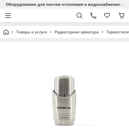
Оборудование для систем отопления и водоснабжения в Ка
Товары и услуги
Радиаторная арматура
Термостати