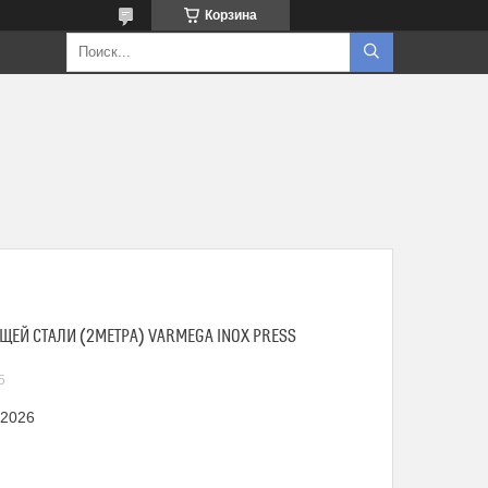
Корзина
ЩЕЙ СТАЛИ (2МЕТРА) VARMEGA INOX PRESS
5
 2026