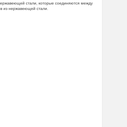
з нержавеющей стали, которые соединяются между
в из нержавеющей стали.