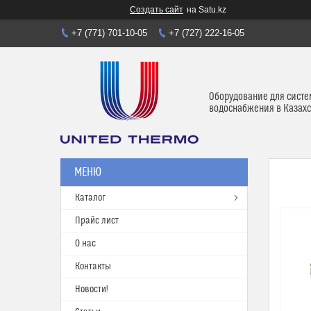
Создать сайт
на Satu.kz
+7 (771) 701-10-05
+7 (727) 222-16-05
Оборудование для систе
водоснабжения в Казахс
Каталог
Прайс лист
О нас
Контакты
Новости!