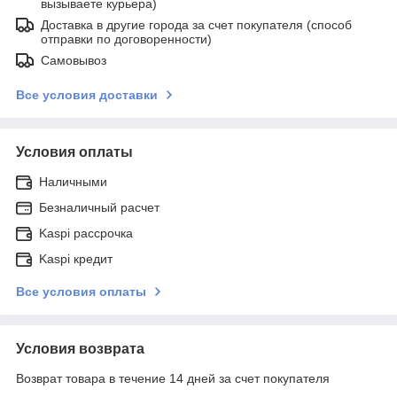
вызываете курьера)
Доставка в другие города за счет покупателя (способ
отправки по договоренности)
Самовывоз
Все условия доставки
Условия оплаты
Наличными
Безналичный расчет
Kaspi рассрочка
Kaspi кредит
Все условия оплаты
Условия возврата
Возврат товара в течение 14 дней за счет покупателя