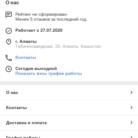
О нас
Рейтинг не сформирован
Менее 5 отзывов за последний год
Работает с 27.07.2020
г. Алматы
Табачнозаводская, 20, Алматы, Казахстан
Контакты
Сегодня выходной
Показать весь график работы
О нас
Контакты
Доставка и оплата
График работы