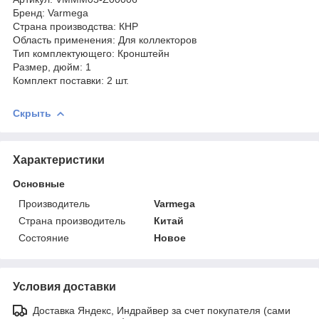
Бренд: Varmega
Страна производства: КНР
Область применения: Для коллекторов
Тип комплектующего: Кронштейн
Размер, дюйм: 1
Комплект поставки: 2 шт.
Скрыть
Характеристики
Основные
Производитель
Varmega
Страна производитель
Китай
Состояние
Новое
Условия доставки
Доставка Яндекс, Индрайвер за счет покупателя (сами