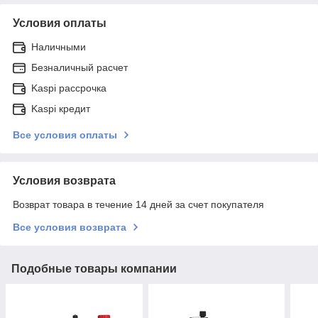
Условия оплаты
Наличными
Безналичный расчет
Kaspi рассрочка
Kaspi кредит
Все условия оплаты
Условия возврата
Возврат товара в течение 14 дней за счет покупателя
Все условия возврата
Подобные товары компании