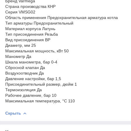
Бренд Varmega
Страна производства КНР
Серия VMSG02
Область применения Предохранительная арматура котла
Тип арматуры Предохранительный
Материал корпуса Латунь
Тип присоединения Резьба
Вид присоединения ВР
Диаметр, мм 25
Максимальная мощность, кВт 50
Манометр Да
Шкала манометра, бар 0-4
Сбросной клапан Да
Воздухоотводчик Да
Давление настройки, бар 1,5
Присоединительный размер, дюйм 1
Термоизоляция Да
Рабочее давление, бар 10
Максимальная температура, °С 110
Скрыть