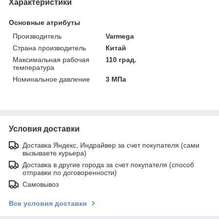
Характеристики
Основные атрибуты
Производитель
Varmega
Страна производитель
Китай
Максимальная рабочая
110 град.
температура
Номинальное давление
3 МПа
Условия доставки
Доставка Яндекс, Индрайвер за счет покупателя (сами
вызываете курьера)
Доставка в другие города за счет покупателя (способ
отправки по договоренности)
Самовывоз
Все условия доставки