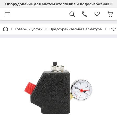
Оборудование для систем отопления и водоснабжения в Ка
Товары и услуги
Предохранительная арматура
Груп