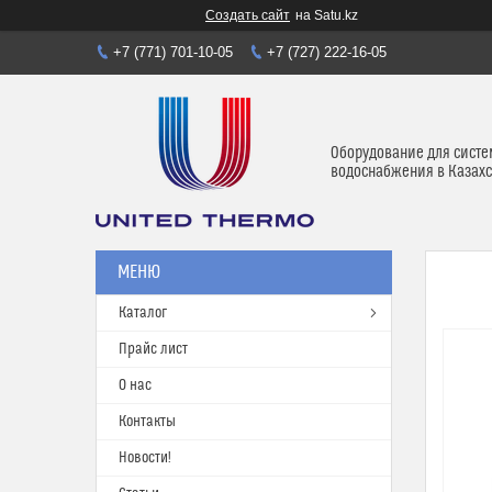
Создать сайт
на Satu.kz
+7 (771) 701-10-05
+7 (727) 222-16-05
Оборудование для систе
водоснабжения в Казахс
Каталог
Прайс лист
О нас
Контакты
Новости!