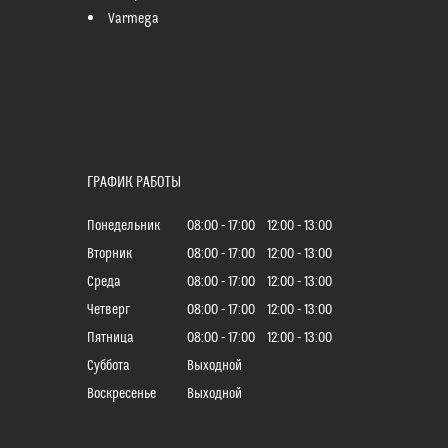
Varmega
ГРАФИК РАБОТЫ
Понедельник
08:00
17:00
12:00
13:00
Вторник
08:00
17:00
12:00
13:00
Среда
08:00
17:00
12:00
13:00
Четверг
08:00
17:00
12:00
13:00
Пятница
08:00
17:00
12:00
13:00
Суббота
Выходной
Воскресенье
Выходной