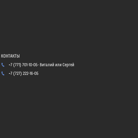
+7 (771) 701-10-05
Виталий или Сергей
+7 (727) 222-16-05