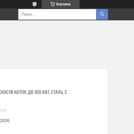
Корзина
НОСТИ КОТЛА, ДО 100 КВТ, СТАЛЬ, С
030
 2026