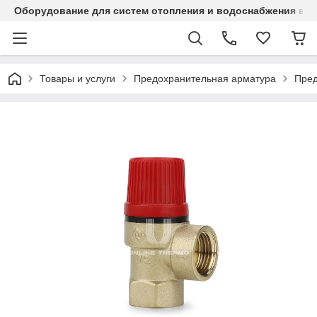
Оборудование для систем отопления и водоснабжения в Ка
Товары и услуги
Предохранительная арматура
Пред