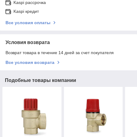
Kaspi рассрочка
Kaspi кредит
Все условия оплаты
Условия возврата
Возврат товара в течение 14 дней за счет покупателя
Все условия возврата
Подобные товары компании