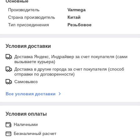
Основные
Производитель
Varmega
Страна производитель
Китай
Тип присоединения
Резьбовое
Условия доставки
Доставка Яндекс, Индрайвер за счет покупателя (сами
вызываете курьера)
Доставка в другие города за счет покупателя (способ
отправки по договоренности)
Самовывоз
Все условия доставки
Условия оплаты
Наличными
Безналичный расчет