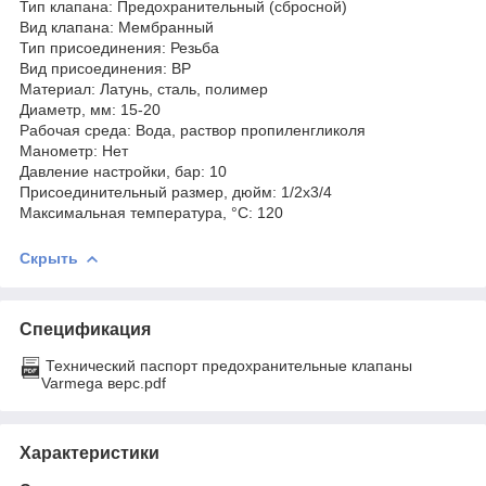
Тип клапана: Предохранительный (сбросной)
Вид клапана: Мембранный
Тип присоединения: Резьба
Вид присоединения: ВР
Материал: Латунь, сталь, полимер
Диаметр, мм: 15-20
Рабочая среда: Вода, раствор пропиленгликоля
Манометр: Нет
Давление настройки, бар: 10
Присоединительный размер, дюйм: 1/2х3/4
Максимальная температура, °С: 120
Скрыть
Спецификация
Технический паспорт предохранительные клапаны
Varmega верс.pdf
Характеристики