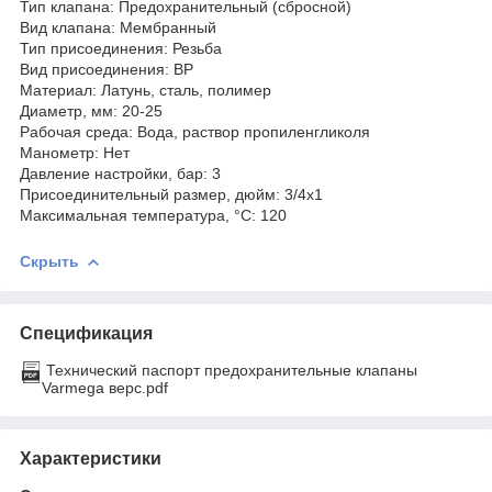
Тип клапана: Предохранительный (сбросной)
Вид клапана: Мембранный
Тип присоединения: Резьба
Вид присоединения: ВР
Материал: Латунь, сталь, полимер
Диаметр, мм: 20-25
Рабочая среда: Вода, раствор пропиленгликоля
Манометр: Нет
Давление настройки, бар: 3
Присоединительный размер, дюйм: 3/4х1
Максимальная температура, °С: 120
Скрыть
Спецификация
Технический паспорт предохранительные клапаны
Varmega верс.pdf
Характеристики