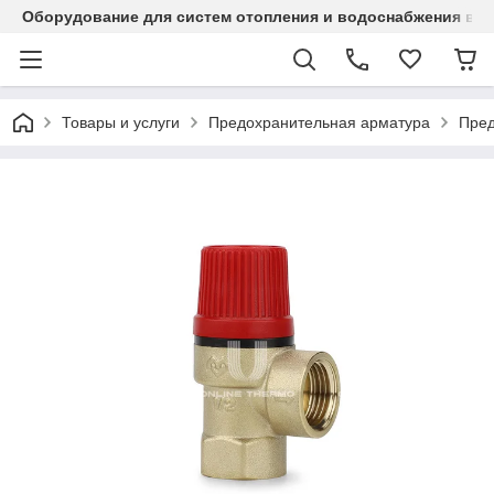
Оборудование для систем отопления и водоснабжения в Ка
Товары и услуги
Предохранительная арматура
Пред