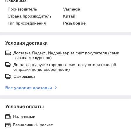
Основные
Производитель
Varmega
Страна производитель
Китай
Тип присоединения
Резьбовое
Условия доставки
Доставка Яндекс, Индрайвер за счет покупателя (сами
вызываете курьера)
Доставка в другие города за счет покупателя (способ
отправки по договоренности)
Самовывоз
Все условия доставки
Условия оплаты
Наличными
Безналичный расчет