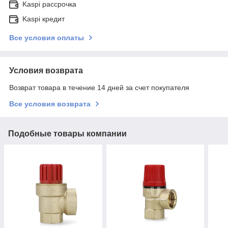
Kaspi рассрочка
Kaspi кредит
Все условия оплаты
Условия возврата
Возврат товара в течение 14 дней за счет покупателя
Все условия возврата
Подобные товары компании