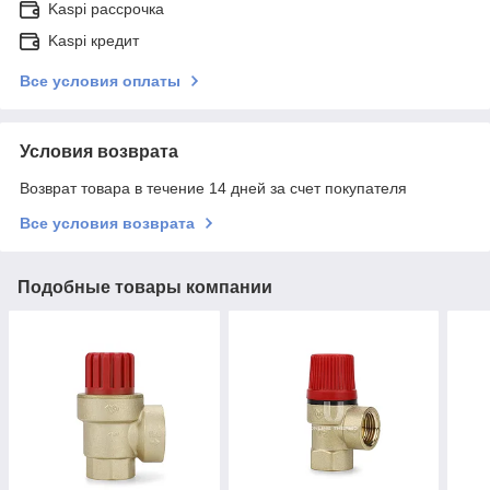
Kaspi рассрочка
Kaspi кредит
Все условия оплаты
Условия возврата
Возврат товара в течение 14 дней за счет покупателя
Все условия возврата
Подобные товары компании