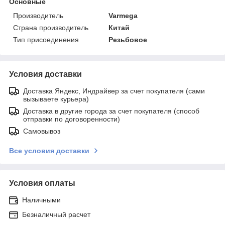
Основные
Производитель
Varmega
Страна производитель
Китай
Тип присоединения
Резьбовое
Условия доставки
Доставка Яндекс, Индрайвер за счет покупателя (сами
вызываете курьера)
Доставка в другие города за счет покупателя (способ
отправки по договоренности)
Самовывоз
Все условия доставки
Условия оплаты
Наличными
Безналичный расчет