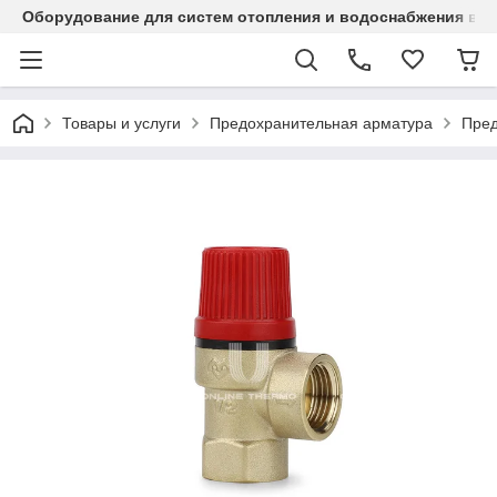
Оборудование для систем отопления и водоснабжения в Ка
Товары и услуги
Предохранительная арматура
Пред