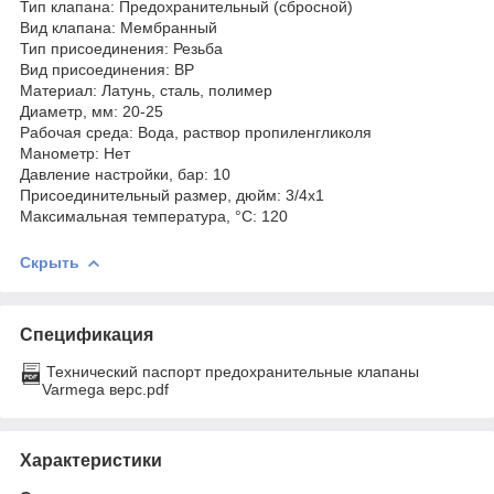
Тип клапана: Предохранительный (сбросной)
Вид клапана: Мембранный
Тип присоединения: Резьба
Вид присоединения: ВР
Материал: Латунь, сталь, полимер
Диаметр, мм: 20-25
Рабочая среда: Вода, раствор пропиленгликоля
Манометр: Нет
Давление настройки, бар: 10
Присоединительный размер, дюйм: 3/4х1
Максимальная температура, °С: 120
Скрыть
Спецификация
Технический паспорт предохранительные клапаны
Varmega верс.pdf
Характеристики