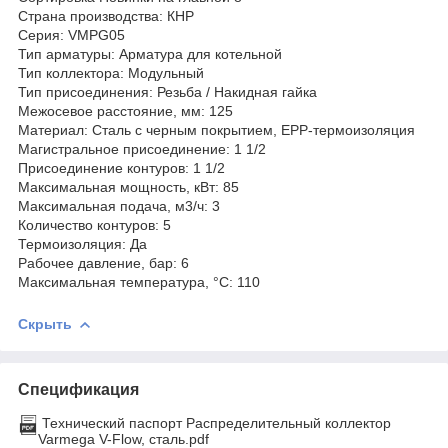
Страна производства: КНР
Серия: VMPG05
Тип арматуры: Арматура для котельной
Тип коллектора: Модульный
Тип присоединения: Резьба / Накидная гайка
Межосевое расстояние, мм: 125
Материал: Сталь с черным покрытием, EPP-термоизоляция
Магистральное присоединение: 1 1/2
Присоединение контуров: 1 1/2
Максимальная мощность, кВт: 85
Максимальная подача, м3/ч: 3
Количество контуров: 5
Термоизоляция: Да
Рабочее давление, бар: 6
Максимальная температура, °С: 110
Скрыть
Спецификация
Технический паспорт Распределительный коллектор
Varmega V-Flow, сталь.pdf