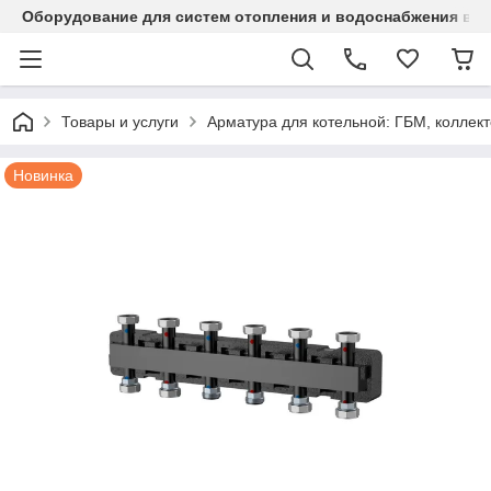
Оборудование для систем отопления и водоснабжения в Ка
Товары и услуги
Арматура для котельной: ГБМ, колле
Новинка