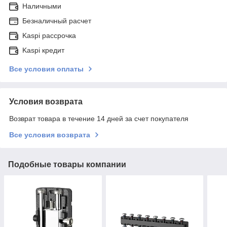
Наличными
Безналичный расчет
Kaspi рассрочка
Kaspi кредит
Все условия оплаты
Условия возврата
Возврат товара в течение 14 дней за счет покупателя
Все условия возврата
Подобные товары компании