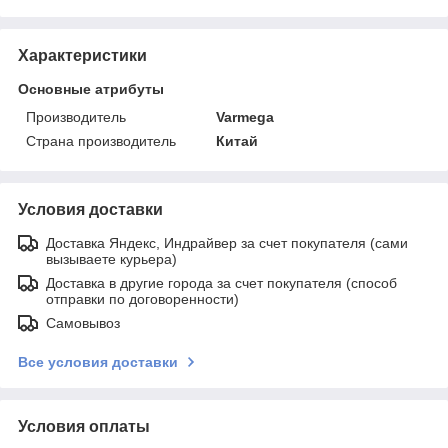
Характеристики
Основные атрибуты
Производитель
Varmega
Страна производитель
Китай
Условия доставки
Доставка Яндекс, Индрайвер за счет покупателя (сами
вызываете курьера)
Доставка в другие города за счет покупателя (способ
отправки по договоренности)
Самовывоз
Все условия доставки
Условия оплаты