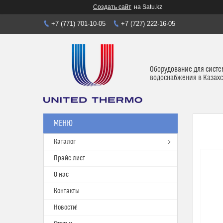
Создать сайт
на Satu.kz
+7 (771) 701-10-05
+7 (727) 222-16-05
Оборудование для систе
водоснабжения в Казахс
Каталог
Прайс лист
О нас
Контакты
Новости!