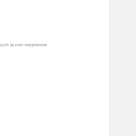
 дней
за счет покупателя