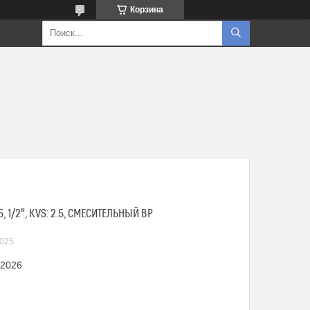
Корзина
 1/2", KVS: 2.5, СМЕСИТЕЛЬНЫЙ ВР
025
 2026