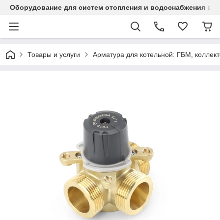
Оборудование для систем отопления и водоснабжения в Ка
Товары и услуги
Арматура для котельной: ГБМ, колле