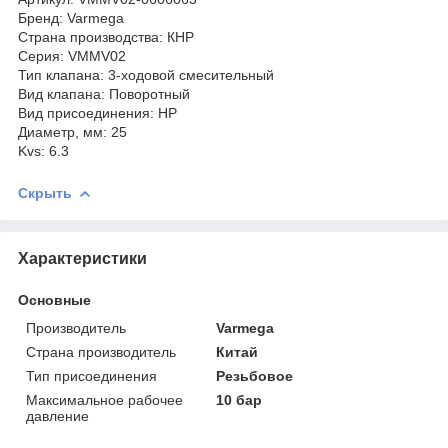
Бренд: Varmega
Страна производства: КНР
Серия: VMMV02
Тип клапана: 3-ходовой смесительный
Вид клапана: Поворотный
Вид присоединения: НР
Диаметр, мм: 25
Kvs: 6.3
Скрыть
Характеристики
Основные
Производитель
Varmega
Страна производитель
Китай
Тип присоединения
Резьбовое
Максимальное рабочее
10 бар
давление