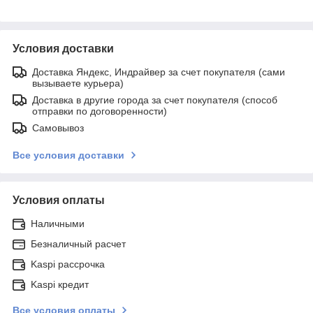
Условия доставки
Доставка Яндекс, Индрайвер за счет покупателя (сами
вызываете курьера)
Доставка в другие города за счет покупателя (способ
отправки по договоренности)
Самовывоз
Все условия доставки
Условия оплаты
Наличными
Безналичный расчет
Kaspi рассрочка
Kaspi кредит
Все условия оплаты