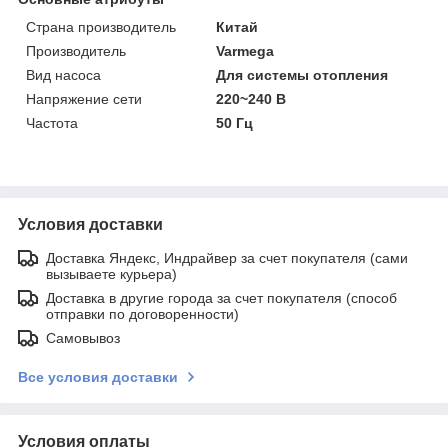
Страна производитель
Китай
Производитель
Varmega
Вид насоса
Для системы отопления
Напряжение сети
220~240 В
Частота
50 Гц
Условия доставки
Доставка Яндекс, Индрайвер за счет покупателя (сами
вызываете курьера)
Доставка в другие города за счет покупателя (способ
отправки по договоренности)
Самовывоз
Все условия доставки
Условия оплаты