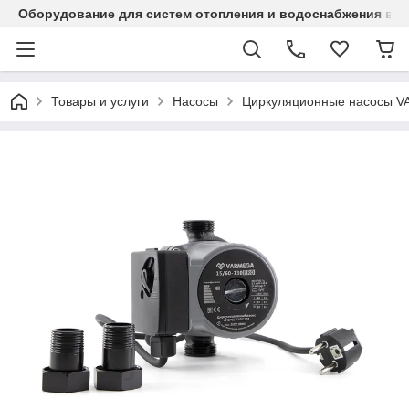
Оборудование для систем отопления и водоснабжения в Ка
Товары и услуги
Насосы
Циркуляционные насосы 