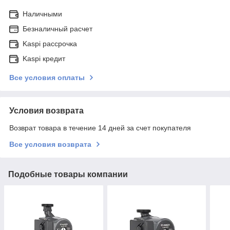
Наличными
Безналичный расчет
Kaspi рассрочка
Kaspi кредит
Все условия оплаты
Условия возврата
Возврат товара в течение 14 дней за счет покупателя
Все условия возврата
Подобные товары компании