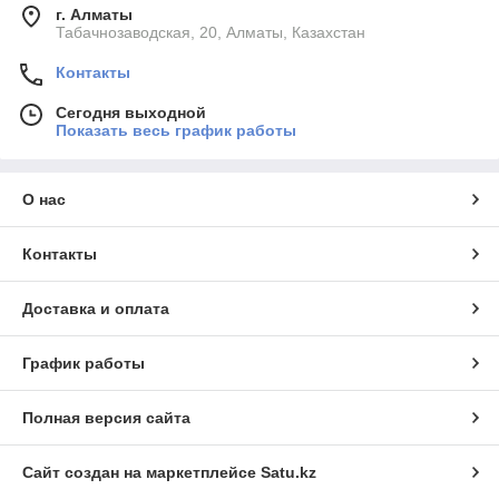
г. Алматы
Табачнозаводская, 20, Алматы, Казахстан
Контакты
Сегодня выходной
Показать весь график работы
О нас
Контакты
Доставка и оплата
График работы
Полная версия сайта
Сайт создан на маркетплейсе
Satu.kz