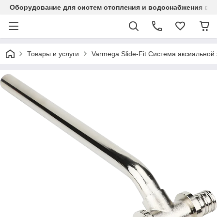
Оборудование для систем отопления и водоснабжения в Ка
Товары и услуги
Varmega Slide-Fit Система аксиальной