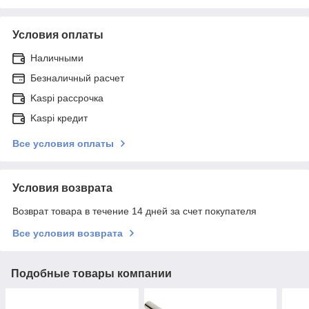
Условия оплаты
Наличными
Безналичный расчет
Kaspi рассрочка
Kaspi кредит
Все условия оплаты
Условия возврата
Возврат товара в течение 14 дней за счет покупателя
Все условия возврата
Подобные товары компании