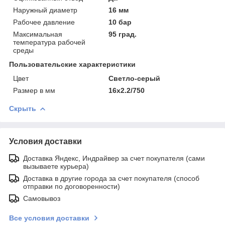
Наружный диаметр
16 мм
Рабочее давление
10 бар
Максимальная
95 град.
температура рабочей
среды
Пользовательские характеристики
Цвет
Светло-серый
Размер в мм
16х2.2/750
Скрыть
Условия доставки
Доставка Яндекс, Индрайвер за счет покупателя (сами
вызываете курьера)
Доставка в другие города за счет покупателя (способ
отправки по договоренности)
Самовывоз
Все условия доставки