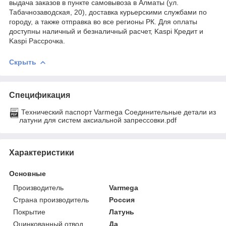
выдача заказов в пункте самовывоза в Алматы (ул.
Табачнозаводская, 20), доставка курьерскими службами по
городу, а также отправка во все регионы РК. Для оплаты
доступны наличный и безналичный расчет, Kaspi Кредит и
Kaspi Рассрочка.
Скрыть
Спецификация
Технический паспорт Varmega Соединительные детали из
латуни для систем аксиальной запрессовки.pdf
Характеристики
Основные
Производитель
Varmega
Страна производитель
Россия
Покрытие
Латунь
Оцинкованный отвод
Да