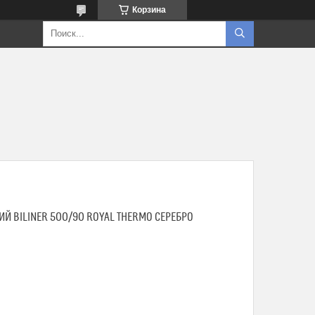
Корзина
Й BILINER 500/90 ROYAL THERMO СЕРЕБРО