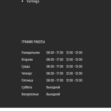
Varmega
ГРАФИК РАБОТЫ
Понедельник
08:00
17:00
12:00
13:00
Вторник
08:00
17:00
12:00
13:00
Среда
08:00
17:00
12:00
13:00
Четверг
08:00
17:00
12:00
13:00
Пятница
08:00
17:00
12:00
13:00
Суббота
Выходной
Воскресенье
Выходной