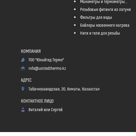
Манометры и термометры...
Резьбовые фитинги из латуни
Фильтры для воды
Бойлеры косвенного нагрева
Нити и гели для резьбы
ТОО "Юнайтед Термо"
info@unitedthermo.kz
Табачнозаводская, 20, Алматы, Казахстан
Виталий или Сергей