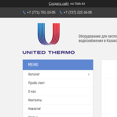
Создать сайт
на Satu.kz
+7 (771) 701-10-05
+7 (727) 222-16-05
Оборудование для систе
водоснабжения в Казахс
Каталог
Прайс лист
О нас
Контакты
Новости!