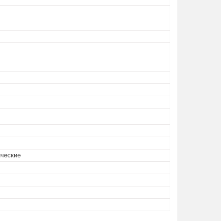
ческие