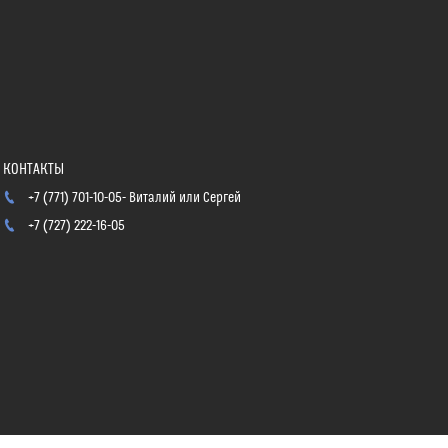
+7 (771) 701-10-05
Виталий или Сергей
+7 (727) 222-16-05