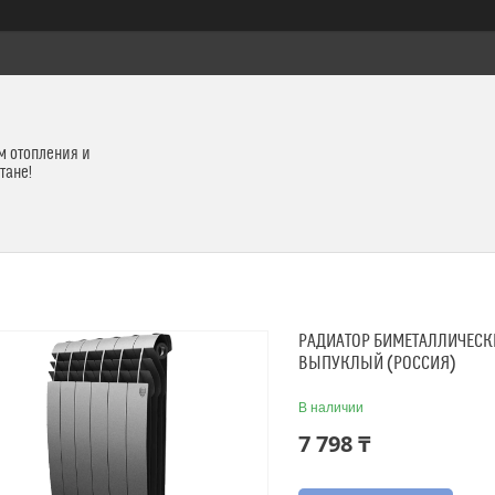
м отопления и
тане!
РАДИАТОР БИМЕТАЛЛИЧЕСКИ
ВЫПУКЛЫЙ (РОССИЯ)
В наличии
7 798 ₸