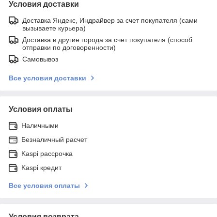
Условия доставки
Доставка Яндекс, Индрайвер за счет покупателя (сами
вызываете курьера)
Доставка в другие города за счет покупателя (способ
отправки по договоренности)
Самовывоз
Все условия доставки
Условия оплаты
Наличными
Безналичный расчет
Kaspi рассрочка
Kaspi кредит
Все условия оплаты
Условия возврата