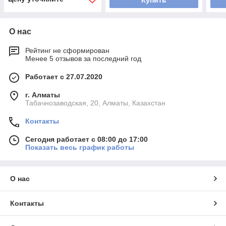
Купить
О нас
Рейтинг не сформирован
Менее 5 отзывов за последний год
Работает с 27.07.2020
г. Алматы
Табачнозаводская, 20, Алматы, Казахстан
Контакты
Сегодня работает с 08:00 до 17:00
Показать весь график работы
О нас
Контакты