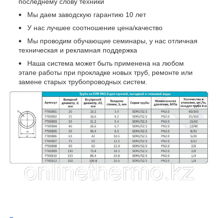
последнему слову техники
Мы даем заводскую гарантию 10 лет
У нас лучшее соотношение цена/качество
Мы проводим обучающие семинары, у нас отличная
техническая и рекламная поддержка
Наша система может быть применена на любом
этапе работы при прокладке новых труб, ремонте или
замене старых трубопроводных систем.