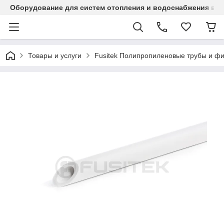
Оборудование для систем отопления и водоснабжения в Ка
Товары и услуги
Fusitek Полипропиленовые трубы и фи