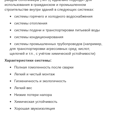
использования в гражданском и промышленном
строительстве внутри зданий в следующих системах:
системы горячего и холодного водоснабжения
системы отопления
системы подачи и транспортировки питьевой воды
системы кондиционирования
системы промышленных трубопроводов (например,
для транспортировки агрессивных сред: кислот,
щелочей и т.п., с учётом химической устойчивости)
Характеристики системы:
Полная гомогенность после сварки
Легкий и чистый монтаж
Гигиеничность и экологичность
Легкий вес
Низкие потери напора
Химическая устойчивость
Хорошая звукоизоляция