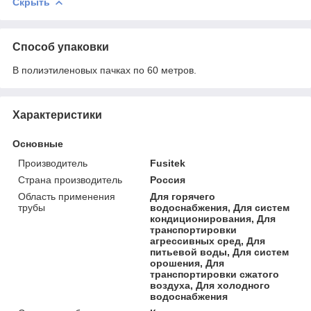
Скрыть
Способ упаковки
В полиэтиленовых пачках по 60 метров.
Характеристики
Основные
Производитель
Fusitek
Страна производитель
Россия
Область применения
Для горячего
трубы
водоснабжения, Для систем
кондиционирования, Для
транспортировки
агрессивных сред, Для
питьевой воды, Для систем
орошения, Для
транспортировки сжатого
воздуха, Для холодного
водоснабжения