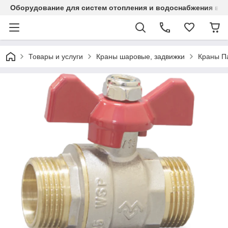
Оборудование для систем отопления и водоснабжения в Ка
Товары и услуги
Краны шаровые, задвижки
Краны П