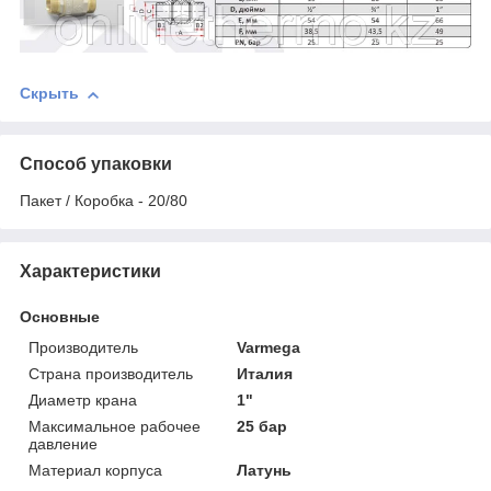
Скрыть
Способ упаковки
Пакет / Коробка - 20/80
Характеристики
Основные
Производитель
Varmega
Страна производитель
Италия
Диаметр крана
1"
Максимальное рабочее
25 бар
давление
Материал корпуса
Латунь