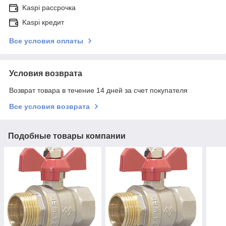
Kaspi рассрочка
Kaspi кредит
Все условия оплаты
Условия возврата
Возврат товара в течение 14 дней за счет покупателя
Все условия возврата
Подобные товары компании