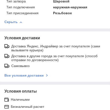
Тип затвора
Шаровой
Тип подключения
наружная-наружная
Тип присоединения
Резьбовое
Скрыть
Условия доставки
Доставка Яндекс, Индрайвер за счет покупателя (сами
вызываете курьера)
Доставка в другие города за счет покупателя (способ
отправки по договоренности)
Самовывоз
Все условия доставки
Условия оплаты
Наличными
Безналичный расчет