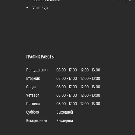
Возврат и обмен
ICMA
Varmega
ГРАФИК РАБОТЫ
Понедельник
08:00
17:00
12:00
13:00
Вторник
08:00
17:00
12:00
13:00
Среда
08:00
17:00
12:00
13:00
Четверг
08:00
17:00
12:00
13:00
Пятница
08:00
17:00
12:00
13:00
Суббота
Выходной
Воскресенье
Выходной