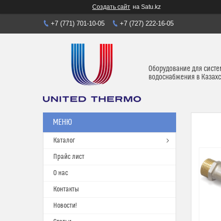
Создать сайт
на Satu.kz
+7 (771) 701-10-05
+7 (727) 222-16-05
Оборудование для систе
водоснабжения в Казахс
Каталог
Прайс лист
О нас
Контакты
Новости!