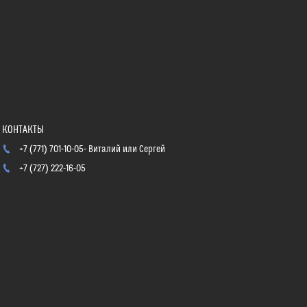
+7 (771) 701-10-05
Виталий или Сергей
+7 (727) 222-16-05