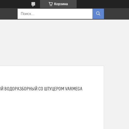
Корзина
ЫЙ ВОДОРАЗБОРНЫЙ СО ШТУЦЕРОМ VARMEGA