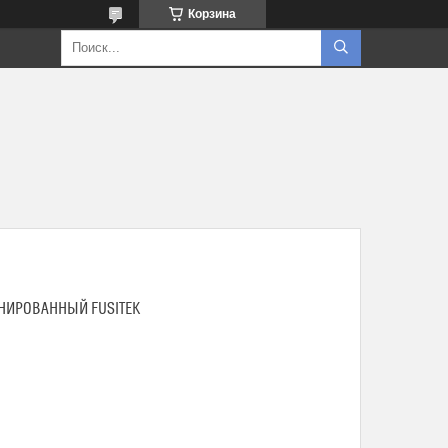
Корзина
ИНИРОВАННЫЙ FUSITEK