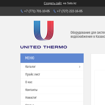
Создать сайт
на Satu.kz
+7 (771) 701-10-05
+7 (727) 222-16-05
Оборудование для систе
водоснабжения в Казахс
Каталог
Прайс лист
О нас
Контакты
Новости!