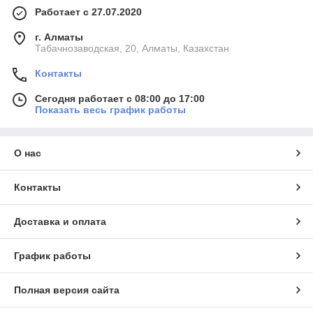
Работает с 27.07.2020
г. Алматы
Табачнозаводская, 20, Алматы, Казахстан
Контакты
Сегодня работает с 08:00 до 17:00
Показать весь график работы
О нас
Контакты
Доставка и оплата
График работы
Полная версия сайта