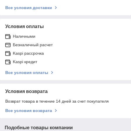
Все условия доставки
Условия оплаты
Наличными
Безналичный расчет
Kaspi рассрочка
Kaspi кредит
Все условия оплаты
Условия возврата
Возврат товара в течение 14 дней за счет покупателя
Все условия возврата
Подобные товары компании