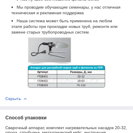
Мы проводим обучающие семинары, у нас отличная
техническая и рекламная поддержка
Наша система может быть применена на любом
этапе работы при прокладке новых труб, ремонте или
замене старых трубопроводных систем.
Скрыть
Способ упаковки
Сварочный аппарат, комплект нагревательных насадок 20-32,
опора, струбцина, металлический кейс, инструкция