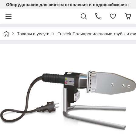
Оборудование для систем отопления и водоснабжения в Ка
Товары и услуги
Fusitek Полипропиленовые трубы и фи