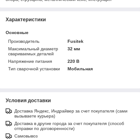
Характеристики
Основные
Производитель
Fusitek
Максимальный диаметр
32 мм
свариваемых деталей
Напряжение питания
220 В
Тип сварочной установки
Мобильная
Условия доставки
Доставка Яндекс, Индрайвер за счет покупателя (сами
вызываете курьера)
Доставка в другие города за счет покупателя (способ
отправки по договоренности)
Самовывоз