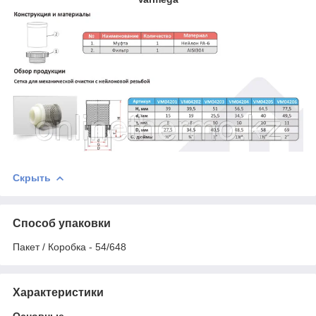
Скрыть
Способ упаковки
Пакет / Коробка - 54/648
Характеристики