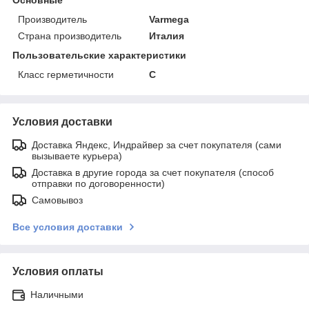
Основные
Производитель
Varmega
Страна производитель
Италия
Пользовательские характеристики
Класс герметичности
С
Условия доставки
Доставка Яндекс, Индрайвер за счет покупателя (сами
вызываете курьера)
Доставка в другие города за счет покупателя (способ
отправки по договоренности)
Самовывоз
Все условия доставки
Условия оплаты
Наличными