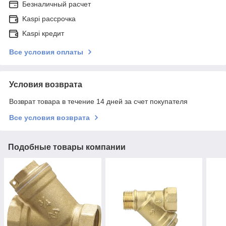
Безналичный расчет
Kaspi рассрочка
Kaspi кредит
Все условия оплаты
Условия возврата
Возврат товара в течение 14 дней за счет покупателя
Все условия возврата
Подобные товары компании