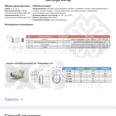
Скрыть
Способ упаковки