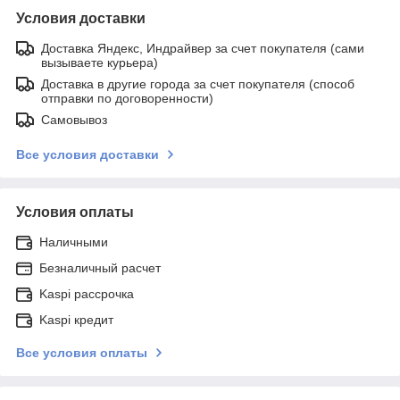
Условия доставки
Доставка Яндекс, Индрайвер за счет покупателя (сами
вызываете курьера)
Доставка в другие города за счет покупателя (способ
отправки по договоренности)
Самовывоз
Все условия доставки
Условия оплаты
Наличными
Безналичный расчет
Kaspi рассрочка
Kaspi кредит
Все условия оплаты