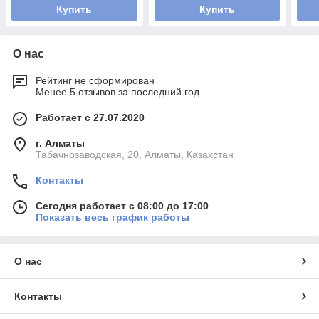
Купить
Купить
О нас
Рейтинг не сформирован
Менее 5 отзывов за последний год
Работает с 27.07.2020
г. Алматы
Табачнозаводская, 20, Алматы, Казахстан
Контакты
Сегодня работает с 08:00 до 17:00
Показать весь график работы
О нас
Контакты