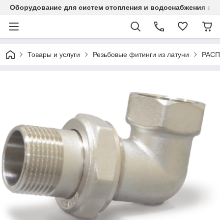
Оборудование для систем отопления и водоснабжения в Ка
Товары и услуги
Резьбовые фитинги из латуни
РАС