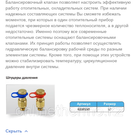
Балансировочный клапан позволяет настроить эффективную
работу отопительных, охладительных систем. При наличии
надежных составляющих системы Вы сможете избежать
моментов, при которых в один отопительный прибор
подается чрезмерное количество теплоносителя, а в другой
недостаточно. Именно поэтому все современные
отопительные системы оснащают балансировочными
клапанами. Их принцип работы позволяет осуществлять
гидравлическую балансировку рабочей среды по разным
элементам системы. Кроме того, при помощи этих устройств
можно стабилизировать температуру, циркуляционное
давление внутри системы.
Скрыть