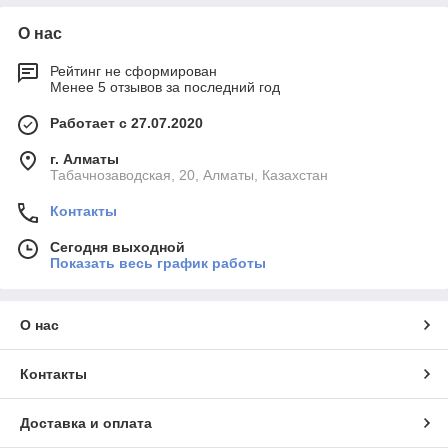
О нас
Рейтинг не сформирован
Менее 5 отзывов за последний год
Работает с 27.07.2020
г. Алматы
Табачнозаводская, 20, Алматы, Казахстан
Контакты
Сегодня выходной
Показать весь график работы
О нас
Контакты
Доставка и оплата