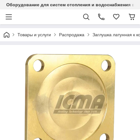
Оборудование для систем отопления и водоснабжения в Ка
Товары и услуги
Распродажа
Заглушка латунная к к