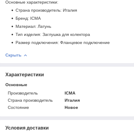
Основные характеристики:
Страна производитель: Италия
Бренд: ICMA
Материал: Латунь
Тип изделия: Заглушка для колектора
Размер подключения: Фланцевое подключение
Скрыть
Характеристики
Основные
Производитель
ICMA
Страна производитель
Италия
Состояние
Новое
Условия доставки