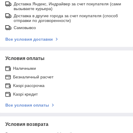
Доставка Яндекс, Индрайвер за счет покупателя (сами
вызываете курьера)
Доставка в другие города за счет покупателя (способ
отправки по договоренности)
Самовывоз
Все условия доставки
Условия оплаты
Наличными
Безналичный расчет
Kaspi рассрочка
Kaspi кредит
Все условия оплаты
Условия возврата