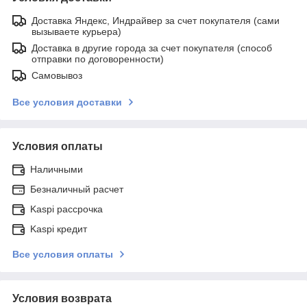
Доставка Яндекс, Индрайвер за счет покупателя (сами
вызываете курьера)
Доставка в другие города за счет покупателя (способ
отправки по договоренности)
Самовывоз
Все условия доставки
Условия оплаты
Наличными
Безналичный расчет
Kaspi рассрочка
Kaspi кредит
Все условия оплаты
Условия возврата