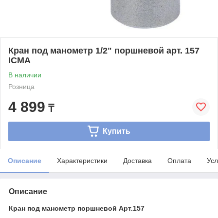
Кран под манометр 1/2" поршневой арт. 157
ICMA
В наличии
Розница
4 899
₸
Купить
Описание
Характеристики
Доставка
Оплата
Усл
Описание
Кран под манометр поршневой Арт.157