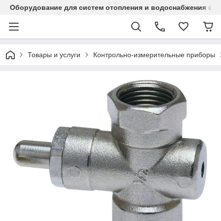
Оборудование для систем отопления и водоснабжения в Ка
Товары и услуги
Контрольно-измерительные приборы