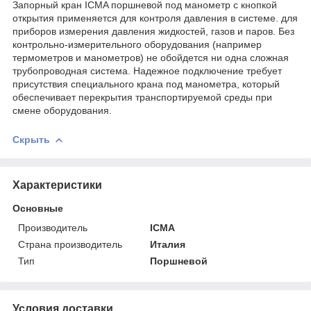
Запорный кран ICMA поршневой под манометр с кнопкой
открытия применяется для контроля давления в системе. для
приборов измерения давления жидкостей, газов и паров. Без
контрольно-измерительного оборудования (например
термометров и манометров) не обойдется ни одна сложная
трубопроводная система. Надежное подключение требует
присутствия специального крана под манометра, который
обеспечивает перекрытия транспортируемой среды при
смене оборудования.
Скрыть
Характеристики
Основные
Производитель
ICMA
Страна производитель
Италия
Тип
Поршневой
Условия доставки