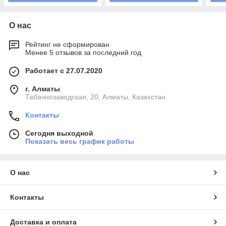
О нас
Рейтинг не сформирован
Менее 5 отзывов за последний год
Работает с 27.07.2020
г. Алматы
Табачнозаводская, 20, Алматы, Казахстан
Контакты
Сегодня выходной
Показать весь график работы
О нас
Контакты
Доставка и оплата