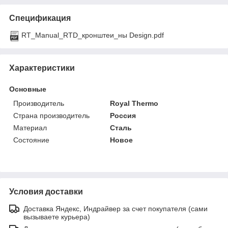
Спецификация
RT_Manual_RTD_кронштеи_ны Design.pdf
Характеристики
Основные
Производитель
Royal Thermo
Страна производитель
Россия
Материал
Сталь
Состояние
Новое
Условия доставки
Доставка Яндекс, Индрайвер за счет покупателя (сами
вызываете курьера)