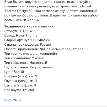
Если Вы монтируете радиатор к стене, то используйте
комплект настенных регулируемых кронштейнов Royal
Thermo Design 80. Они позволяют осуществить настенный
монтаж прибора отопления. В наличии три цвета на выбор:
белый, серый, черный.
Технические характеристики
Артикул: RTD80W
Бренд: Royal Thermo
Старый артикул: НС-1402582
Страна производства: Россия
Область применения: Для панельных радиаторов
Тип комплектующего: Кронштейн
Тип кронштейна: Угловой
Тип крепления: Настенный
Вид крепления: Регулируемый
Цвет: Белый
Ширина (упак), см: 9
Глубина (упак), см: 5
Высота (упак), см: 8
Вес брутто, гр: 200
Скрыть