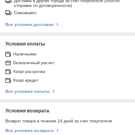
Доставка в другие города за счет покупателя (способ
отправки по договоренности)
Самовывоз
Все условия доставки
Условия оплаты
Наличными
Безналичный расчет
Kaspi рассрочка
Kaspi кредит
Все условия оплаты
Условия возврата
Возврат товара в течение 14 дней за счет покупателя
Все условия возврата