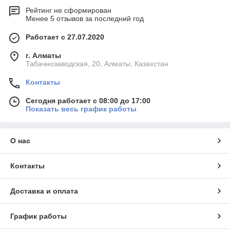
Рейтинг не сформирован
Менее 5 отзывов за последний год
Работает с 27.07.2020
г. Алматы
Табачнозаводская, 20, Алматы, Казахстан
Контакты
Сегодня работает с 08:00 до 17:00
Показать весь график работы
О нас
Контакты
Доставка и оплата
График работы