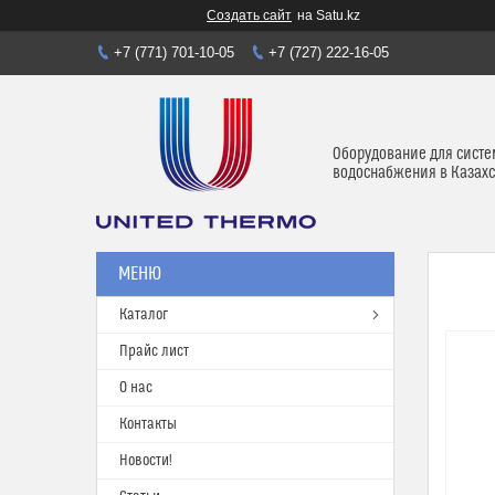
Создать сайт
на Satu.kz
+7 (771) 701-10-05
+7 (727) 222-16-05
Оборудование для систе
водоснабжения в Казахс
Каталог
Прайс лист
О нас
Контакты
Новости!