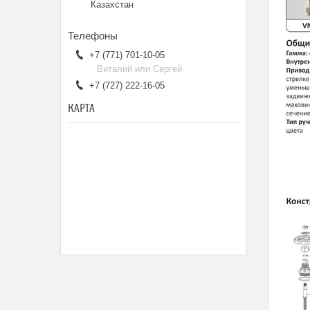
Казахстан
+7 (771) 701-10-05
Виталий или Сергей
+7 (727) 222-16-05
КАРТА