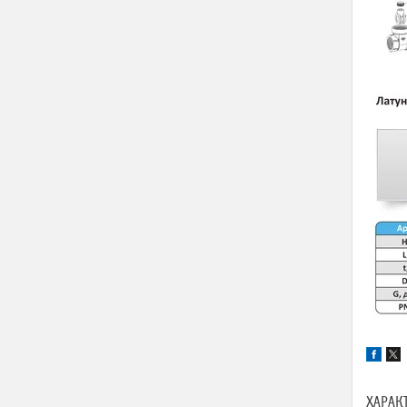
ХАРАК