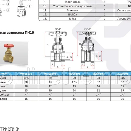
ТЕРИСТИКИ