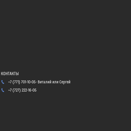
+7 (771) 701-10-05
Виталий или Сергей
+7 (727) 222-16-05