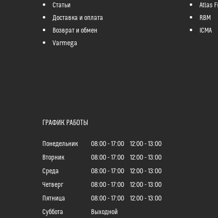
Статьи
Atlas Fi
Доставка и оплата
RBM
Возврат и обмен
ICMA
Varmega
ГРАФИК РАБОТЫ
Понедельник
08:00
17:00
12:00
13:00
Вторник
08:00
17:00
12:00
13:00
Среда
08:00
17:00
12:00
13:00
Четверг
08:00
17:00
12:00
13:00
Пятница
08:00
17:00
12:00
13:00
Суббота
Выходной