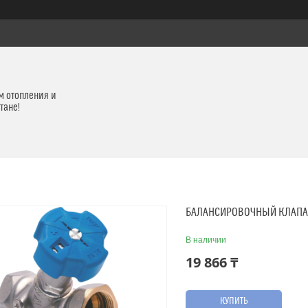
м отопления и
тане!
БАЛАНСИРОВОЧНЫЙ КЛАПАН
В наличии
19 866 ₸
КУПИТЬ