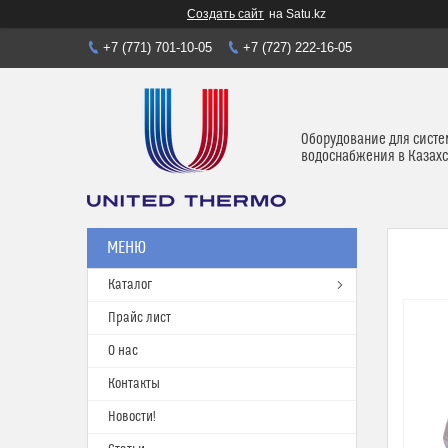
Создать сайт
на Satu.kz
+7 (771) 701-10-05
+7 (727) 222-16-05
Оборудование для систе
водоснабжения в Казахс
Каталог
Прайс лист
О нас
Контакты
Новости!