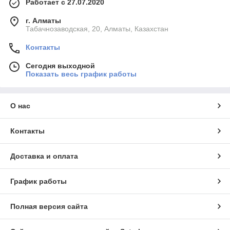
Работает с 27.07.2020
г. Алматы
Табачнозаводская, 20, Алматы, Казахстан
Контакты
Сегодня выходной
Показать весь график работы
О нас
Контакты
Доставка и оплата
График работы
Полная версия сайта