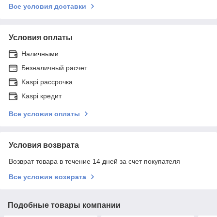
Все условия доставки
Условия оплаты
Наличными
Безналичный расчет
Kaspi рассрочка
Kaspi кредит
Все условия оплаты
Условия возврата
Возврат товара в течение 14 дней за счет покупателя
Все условия возврата
Подобные товары компании