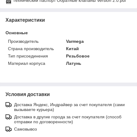
Технический паспорт Обратные клапаны Version 2.0.pdf
Характеристики
Основные
Производитель
Varmega
Страна производитель
Китай
Тип присоединения
Резьбовое
Материал корпуса
Латунь
Условия доставки
Доставка Яндекс, Индрайвер за счет покупателя (сами
вызываете курьера)
Доставка в другие города за счет покупателя (способ
отправки по договоренности)
Самовывоз