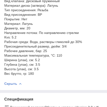
Вид клапана: Дисковый пружинный
Материал диска (затвора): Латунь
Тип присоединения: Резьба
Вид присоединения: ВР
Покрытие: Нет
Материал: Латунь
Диаметр, мм: 20
Направление потока: По направлению стрелки
Kvs: 5.2
Рабочая среда: Вода, растворы гликолей до 30%
Присоединительный размер, дюйм: 3/4
Рабочее давление, бар: 25
Максимальная температура, °С: 110
Ширина (упак), см: 5.2
Глубина (упак), см: 3.5
Высота (упак), см: 3.5
Вес брутто, гр: 180
Скрыть
Спецификация